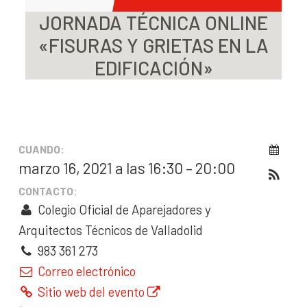
JORNADA TÉCNICA ONLINE
«FISURAS Y GRIETAS EN LA
EDIFICACIÓN»
CUANDO:
marzo 16, 2021 a las 16:30 – 20:00
CONTACTO:
Colegio Oficial de Aparejadores y
Arquitectos Técnicos de Valladolid
983 361 273
Correo electrónico
Sitio web del evento