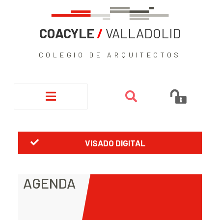
COACYLE
/
VALLADOLID
COLEGIO DE ARQUITECTOS
VISADO DIGITAL
AGENDA