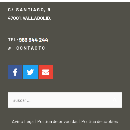
C/ SANTIAGO, 9
47001, VALLADOLID.
TEL:
CONTACTO
Aviso Legal
|
Política de privacidad
|
Política de cookies