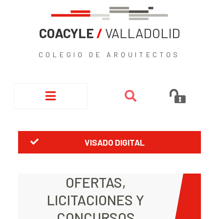
COACYLE
/
VALLADOLID
COLEGIO DE ARQUITECTOS
VISADO DIGITAL
OFERTAS,
LICITACIONES Y
CONCURSOS