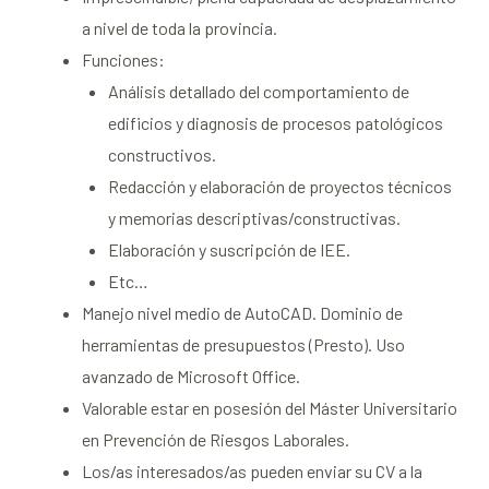
a nivel de toda la provincia.
Funciones:
Análisis detallado del comportamiento de
edificios y diagnosis de procesos patológicos
constructivos.
Redacción y elaboración de proyectos técnicos
y memorias descriptivas/constructivas.
Elaboración y suscripción de IEE.
Etc…
Manejo nivel medio de AutoCAD. Dominio de
herramientas de presupuestos (Presto). Uso
avanzado de Microsoft Office.
Valorable estar en posesión del Máster Universitario
en Prevención de Riesgos Laborales.
Los/as interesados/as pueden enviar su CV a la