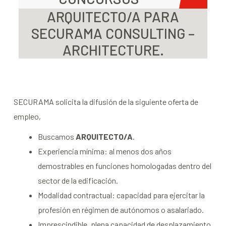
ARQUITECTO/A PARA
SECURAMA CONSULTING –
ARCHITECTURE.
SECURAMA solicita la difusión de la siguiente oferta de
empleo,
Buscamos
ARQUITECTO/A
.
Experiencia mínima: al menos dos años
demostrables en funciones homologadas dentro del
sector de la edificación.
Modalidad contractual: capacidad para ejercitar la
profesión en régimen de autónomos o asalariado.
Imprescindible, plena capacidad de desplazamiento