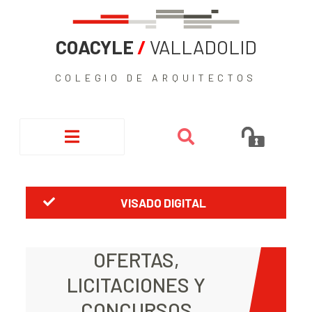
COACYLE
/
VALLADOLID
COLEGIO DE ARQUITECTOS
VISADO DIGITAL
OFERTAS,
LICITACIONES Y
CONCURSOS