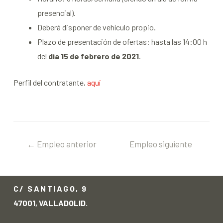
presencial).
Deberá disponer de vehículo propio.
Plazo de presentación de ofertas: hasta las 14:00 h
del
día 15 de febrero de 2021
.
Perfil del contratante,
aquí
←
Empleo anterior
Empleo siguiente
→
C/ SANTIAGO, 9
47001, VALLADOLID.