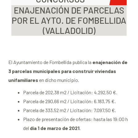
ENAJENACIÓN DE PARCELAS
POR EL AYTO. DE FOMBELLIDA
(VALLADOLID)
El Ayuntamiento de Fombellida publica la
enajenación de
3 parcelas municipales para construir viviendas
unifamiliares
en dicho municipio.
Parcela de 202,38 m2 / Licitación: 4.292,50 €.
Parcela de 290,66 m2 / Licitación: 6.183,75 €.
Parcela de 333,52 m2 / Licitación: 7.097,50 €.
Plazo de presentación de ofertas: hasta las 19:00 h
del
día 1 de marzo de 2021
.