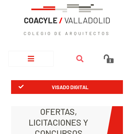
COACYLE
/
VALLADOLID
COLEGIO DE ARQUITECTOS
VISADO DIGITAL
OFERTAS,
LICITACIONES Y
CONCURSOS