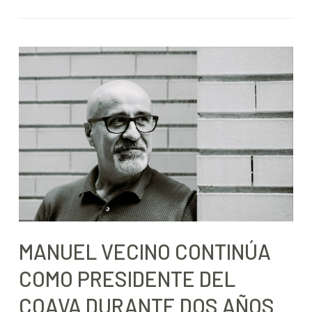
MANUEL VECINO CONTINÚA
COMO PRESIDENTE DEL
COAVA DURANTE DOS AÑOS