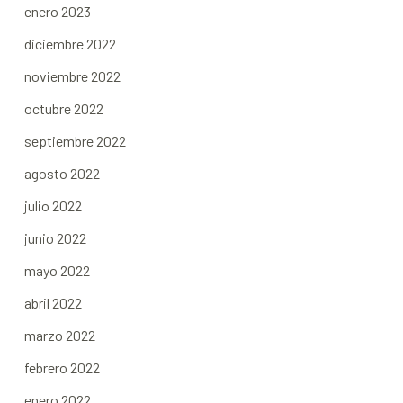
enero 2023
diciembre 2022
noviembre 2022
octubre 2022
septiembre 2022
agosto 2022
julio 2022
junio 2022
mayo 2022
abril 2022
marzo 2022
febrero 2022
enero 2022