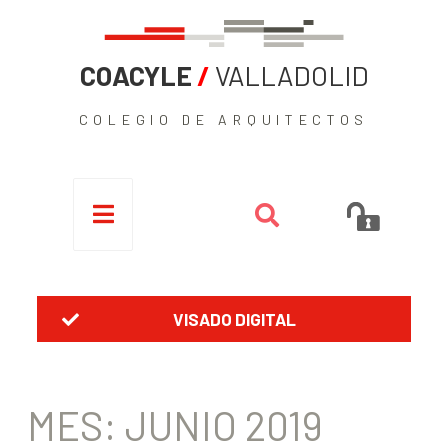
COACYLE
/
VALLADOLID
COLEGIO DE ARQUITECTOS
VISADO DIGITAL
MES:
JUNIO 2019