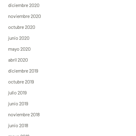
diciembre 2020
noviembre 2020
octubre 2020
junio 2020
mayo 2020
abril 2020
diciembre 2019
octubre 2019
julio 2019
junio 2019
noviembre 2018
junio 2018