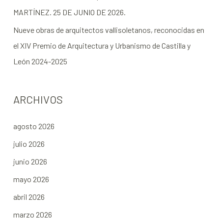
MARTÍNEZ. 25 DE JUNIO DE 2026.
Nueve obras de arquitectos vallisoletanos, reconocidas en
el XIV Premio de Arquitectura y Urbanismo de Castilla y
León 2024-2025
ARCHIVOS
agosto 2026
julio 2026
junio 2026
mayo 2026
abril 2026
marzo 2026