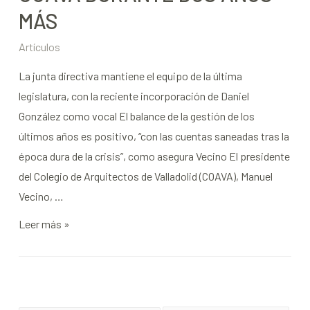
MÁS
Artículos
La junta directiva mantiene el equipo de la última
legislatura, con la reciente incorporación de Daniel
González como vocal El balance de la gestión de los
últimos años es positivo, “con las cuentas saneadas tras la
época dura de la crisis”, como asegura Vecino El presidente
del Colegio de Arquitectos de Valladolid (COAVA), Manuel
Vecino, …
Leer más »