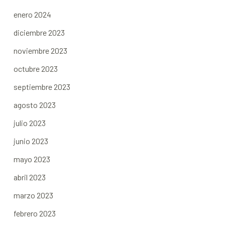
enero 2024
diciembre 2023
noviembre 2023
octubre 2023
septiembre 2023
agosto 2023
julio 2023
junio 2023
mayo 2023
abril 2023
marzo 2023
febrero 2023