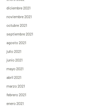
diciembre 2021
noviembre 2021
octubre 2021
septiembre 2021
agosto 2021
julio 2021
junio 2021
mayo 2021
abril 2021
marzo 2021
febrero 2021
enero 2021