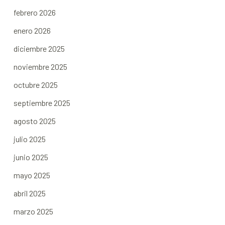
febrero 2026
enero 2026
diciembre 2025
noviembre 2025
octubre 2025
septiembre 2025
agosto 2025
julio 2025
junio 2025
mayo 2025
abril 2025
marzo 2025