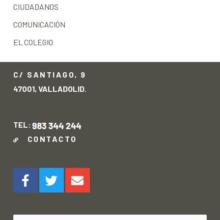
CIUDADANOS
COMUNICACIÓN
EL COLEGIO
C/ SANTIAGO, 9
47001, VALLADOLID.
TEL:
CONTACTO