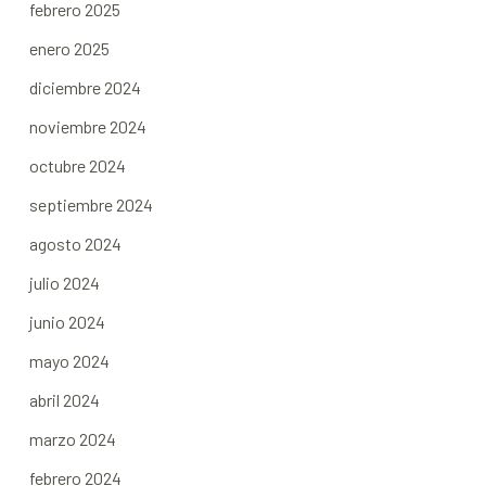
febrero 2025
enero 2025
diciembre 2024
noviembre 2024
octubre 2024
septiembre 2024
agosto 2024
julio 2024
junio 2024
mayo 2024
abril 2024
marzo 2024
febrero 2024