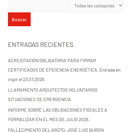
ENTRADAS RECIENTES
ACREDITACIÓN OBLIGATORIA PARA FIRMAR
CERTIFICADOS DE EFICIENCIA ENERGÉTICA. Entrada en
vigor el 23.07.2026.
LLAMAMIENTO ARQUITECTOS VOLUNTARIOS
SITUACIONES DE EMERGENCIA
INFORME SOBRE LAS OBLIGACIONES FISCALES A
FORMALIZAR EN EL MES DE JULIO 2026.
FALLECIMIENTO DEL ARQTO. JOSÉ LUIS BURÓN