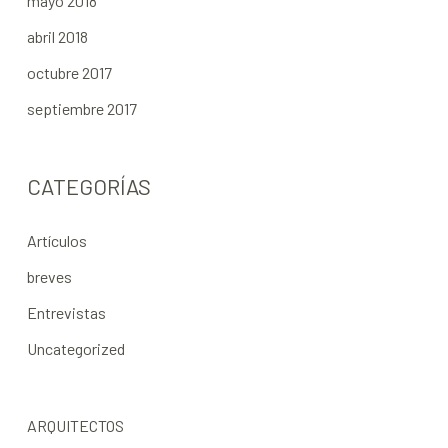
mayo 2018
abril 2018
octubre 2017
septiembre 2017
CATEGORÍAS
Artículos
breves
Entrevistas
Uncategorized
ARQUITECTOS