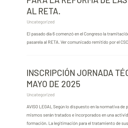
AL RETA.
Uncategorized
El pasado día 6 comenzó en el Congreso la tramitación
pasarela al RETA. Ver comunicado remitido por el CSC
INSCRIPCIÓN JORNADA TÉC
MAYO DE 2025
Uncategorized
AVISO LEGAL Según lo dispuesto en la normativa de pr
mismos serán tratados e incorporados en una actividad
formación. La legitimación para el tratamiento de su