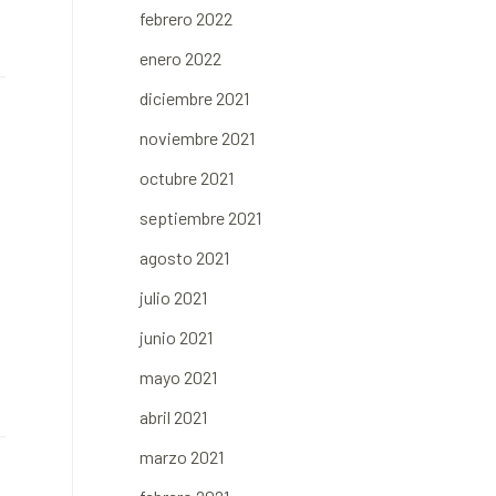
febrero 2022
enero 2022
diciembre 2021
noviembre 2021
octubre 2021
septiembre 2021
agosto 2021
julio 2021
junio 2021
mayo 2021
abril 2021
marzo 2021