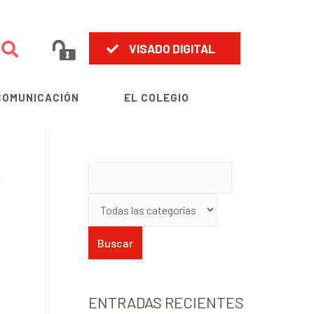
VISADO DIGITAL
COMUNICACIÓN
EL COLEGIO
ENTRADAS RECIENTES