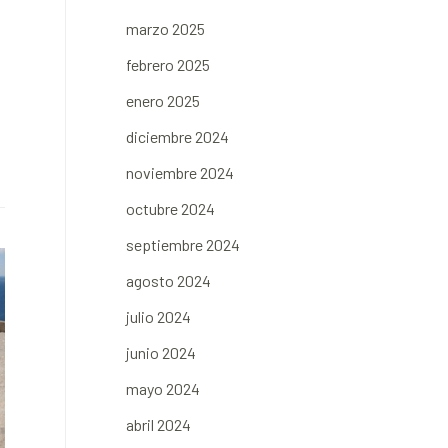
marzo 2025
febrero 2025
enero 2025
diciembre 2024
noviembre 2024
octubre 2024
septiembre 2024
agosto 2024
julio 2024
junio 2024
mayo 2024
abril 2024