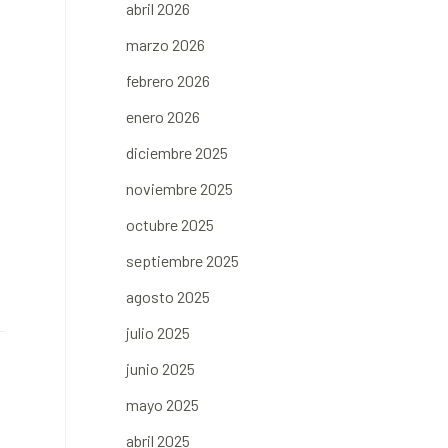
abril 2026
marzo 2026
febrero 2026
enero 2026
diciembre 2025
noviembre 2025
octubre 2025
septiembre 2025
agosto 2025
julio 2025
junio 2025
mayo 2025
abril 2025