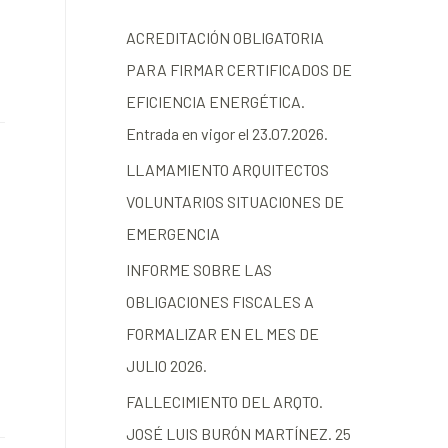
ACREDITACIÓN OBLIGATORIA
PARA FIRMAR CERTIFICADOS DE
EFICIENCIA ENERGÉTICA.
Entrada en vigor el 23.07.2026.
LLAMAMIENTO ARQUITECTOS
VOLUNTARIOS SITUACIONES DE
EMERGENCIA
INFORME SOBRE LAS
OBLIGACIONES FISCALES A
FORMALIZAR EN EL MES DE
JULIO 2026.
FALLECIMIENTO DEL ARQTO.
JOSÉ LUIS BURÓN MARTÍNEZ. 25