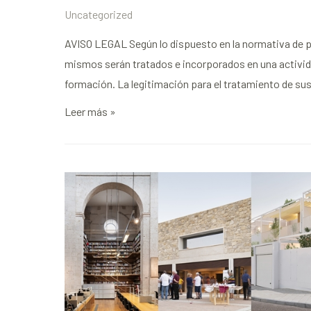
Uncategorized
AVISO LEGAL Según lo dispuesto en la normativa de pr
mismos serán tratados e incorporados en una actividad
formación. La legitimación para el tratamiento de su
Leer más »