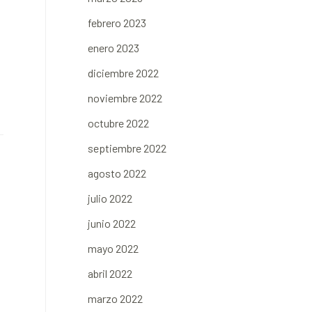
febrero 2023
enero 2023
diciembre 2022
noviembre 2022
octubre 2022
septiembre 2022
agosto 2022
julio 2022
junio 2022
mayo 2022
abril 2022
marzo 2022