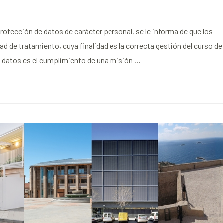
otección de datos de carácter personal, se le informa de que los
 de tratamiento, cuya finalidad es la correcta gestión del curso de
s datos es el cumplimiento de una misión …