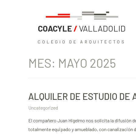
COACYLE
/
VALLADOLID
COLEGIO DE ARQUITECTOS
MES:
MAYO 2025
ALQUILER DE ESTUDIO DE 
Uncategorized
El compañero Juan Higelmo nos solicita la difusión de
totalmente equipado y amueblado, con canalización de 