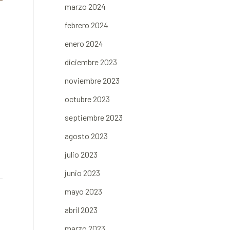
marzo 2024
febrero 2024
enero 2024
diciembre 2023
noviembre 2023
octubre 2023
septiembre 2023
agosto 2023
julio 2023
junio 2023
mayo 2023
abril 2023
marzo 2023