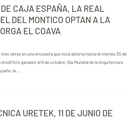
S DE CAJA ESPAÑA, LA REAL
TEL DEL MONTICO OPTAN A LA
ORGA EL COAVA
tres obras en una encuesta que está abierta hasta el viernes 30 de
 el edificio ganador el 6 de octubre, Día Mundial de la Arquitectura
spaña, la …
NICA URETEK, 11 DE JUNIO DE