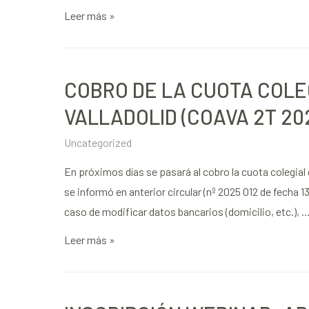
Leer más »
COBRO DE LA CUOTA COLE
VALLADOLID (COAVA 2T 202
Uncategorized
En próximos días se pasará al cobro la cuota colegial
se informó en anterior circular (nº 2025 012 de fecha 1
caso de modificar datos bancarios (domicilio, etc.), 
Leer más »