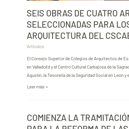
SEIS OBRAS DE CUATRO A
SELECCIONADAS PARA LOS
ARQUITECTURA DEL CSCA
Artículos
El Consejo Superior de Colegios de Arquitectos de E
en Valladolid y el Centro Cultural Carbajosa de la Sagr
Agustín, la Tesorería de la Seguridad Social en León y e
Leer más »
COMIENZA LA TRAMITACIÓN
PARA LA REFORMA DE LAS