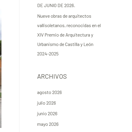
DE JUNIO DE 2026.
Nueve obras de arquitectos
vallisoletanos, reconocidas en el
XIV Premio de Arquitectura y
Urbanismo de Castilla y León
2024-2025
ARCHIVOS
agosto 2026
julio 2026
junio 2026
mayo 2026