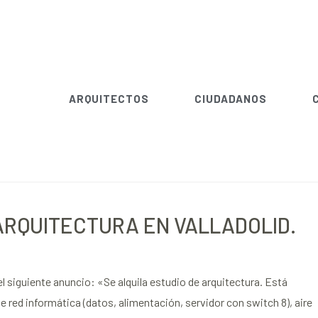
ARQUITECTOS
CIUDADANOS
ARQUITECTURA EN VALLADOLID.
l siguiente anuncio: «Se alquila estudio de arquitectura. Está
red informática (datos, alimentación, servidor con switch 8), aire