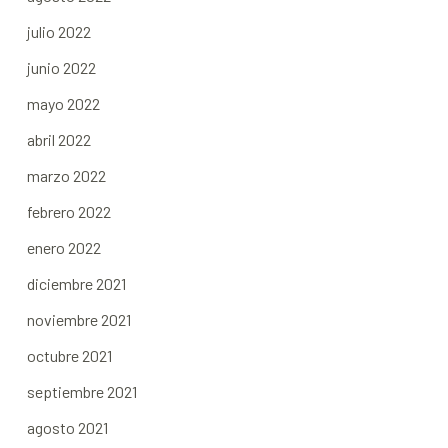
julio 2022
junio 2022
mayo 2022
abril 2022
marzo 2022
febrero 2022
enero 2022
diciembre 2021
noviembre 2021
octubre 2021
septiembre 2021
agosto 2021