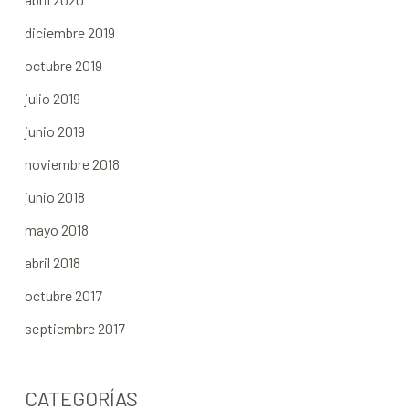
diciembre 2019
octubre 2019
julio 2019
junio 2019
noviembre 2018
junio 2018
mayo 2018
abril 2018
octubre 2017
septiembre 2017
CATEGORÍAS