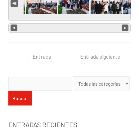
←
Entrada
Entrada siguiente
anterior
→
ENTRADAS RECIENTES