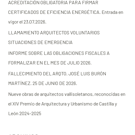
ACREDITACIÓN OBLIGATORIA PARA FIRMAR
CERTIFICADOS DE EFICIENCIA ENERGÉTICA. Entrada en
vigor el 23.07.2026.
LLAMAMIENTO ARQUITECTOS VOLUNTARIOS
SITUACIONES DE EMERGENCIA
INFORME SOBRE LAS OBLIGACIONES FISCALES A
FORMALIZAR EN EL MES DE JULIO 2026.
FALLECIMIENTO DEL ARQTO. JOSÉ LUIS BURÓN
MARTÍNEZ. 25 DE JUNIO DE 2026.
Nueve obras de arquitectos vallisoletanos, reconocidas en
el XIV Premio de Arquitectura y Urbanismo de Castilla y
León 2024-2025