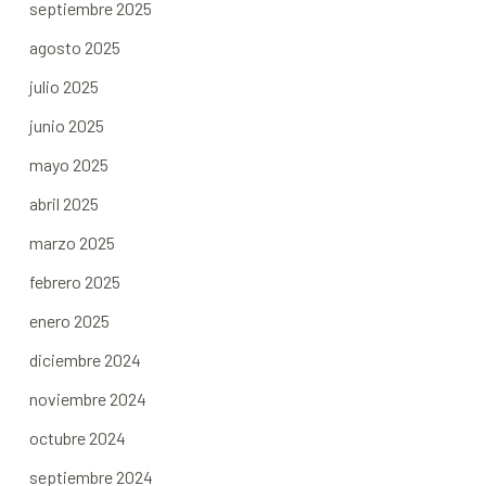
septiembre 2025
agosto 2025
julio 2025
junio 2025
mayo 2025
abril 2025
marzo 2025
febrero 2025
enero 2025
diciembre 2024
noviembre 2024
octubre 2024
septiembre 2024