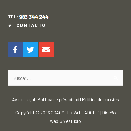
TEL:
CONTACTO
Aviso Legal
|
Política de privacidad
|
Política de cookies
Copyright © 2026
COACYLE / VALLADOLID
|
Diseño
web:3A estudio