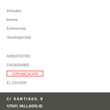
Artículos
breves
Entrevistas
Uncategorized
ARQUITECTOS
CIUDADANOS
COMUNICACIÓN
EL COLEGIO
C/ SANTIAGO, 9
47001, VALLADOLID.