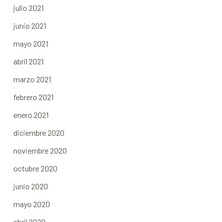
julio 2021
junio 2021
mayo 2021
abril 2021
marzo 2021
febrero 2021
enero 2021
diciembre 2020
noviembre 2020
octubre 2020
junio 2020
mayo 2020
abril 2020