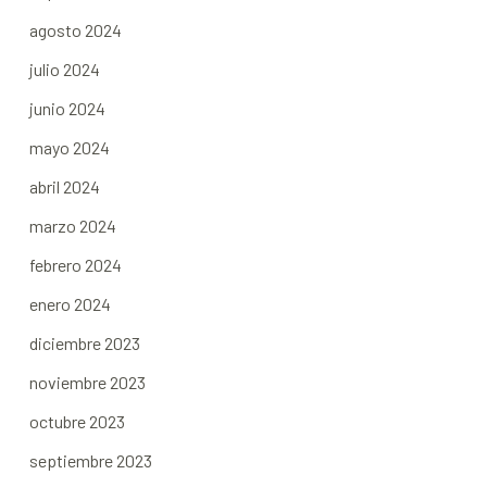
agosto 2024
julio 2024
junio 2024
mayo 2024
abril 2024
marzo 2024
febrero 2024
enero 2024
diciembre 2023
noviembre 2023
octubre 2023
septiembre 2023