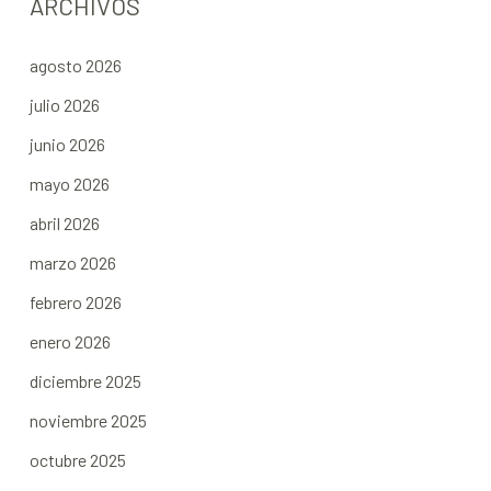
ARCHIVOS
agosto 2026
julio 2026
junio 2026
mayo 2026
abril 2026
marzo 2026
febrero 2026
enero 2026
diciembre 2025
noviembre 2025
octubre 2025