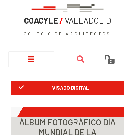
COACYLE
/
VALLADOLID
COLEGIO DE ARQUITECTOS
VISADO DIGITAL
ÁLBUM FOTOGRÁFICO DÍA
MUNDIAL DE LA