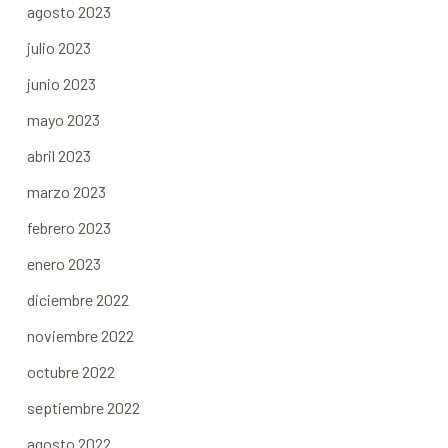
agosto 2023
julio 2023
junio 2023
mayo 2023
abril 2023
marzo 2023
febrero 2023
enero 2023
diciembre 2022
noviembre 2022
octubre 2022
septiembre 2022
agosto 2022