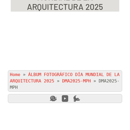
ARQUITECTURA 2025
Home
»
ÁLBUM FOTOGRÁFICO DÍA MUNDIAL DE LA
ARQUITECTURA 2025
»
DMA2025-MPH
»
DMA2025-
MPH