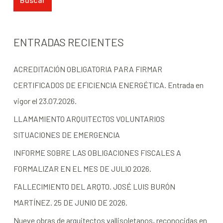
ENTRADAS RECIENTES
ACREDITACIÓN OBLIGATORIA PARA FIRMAR
CERTIFICADOS DE EFICIENCIA ENERGÉTICA. Entrada en
vigor el 23.07.2026.
LLAMAMIENTO ARQUITECTOS VOLUNTARIOS
SITUACIONES DE EMERGENCIA
INFORME SOBRE LAS OBLIGACIONES FISCALES A
FORMALIZAR EN EL MES DE JULIO 2026.
FALLECIMIENTO DEL ARQTO. JOSÉ LUIS BURÓN
MARTÍNEZ. 25 DE JUNIO DE 2026.
Nueve obras de arquitectos vallisoletanos, reconocidas en