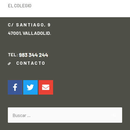
EL COLEGIO
C/ SANTIAGO, 9
47001, VALLADOLID.
TEL:
CONTACTO