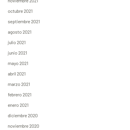
noviembre 2021
octubre 2021
septiembre 2021
agosto 2021
julio 2021
junio 2021
mayo 2021
abril 2021
marzo 2021
febrero 2021
enero 2021
diciembre 2020
noviembre 2020