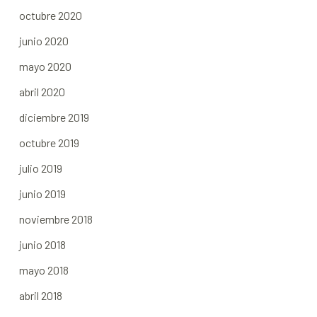
octubre 2020
junio 2020
mayo 2020
abril 2020
diciembre 2019
octubre 2019
julio 2019
junio 2019
noviembre 2018
junio 2018
mayo 2018
abril 2018