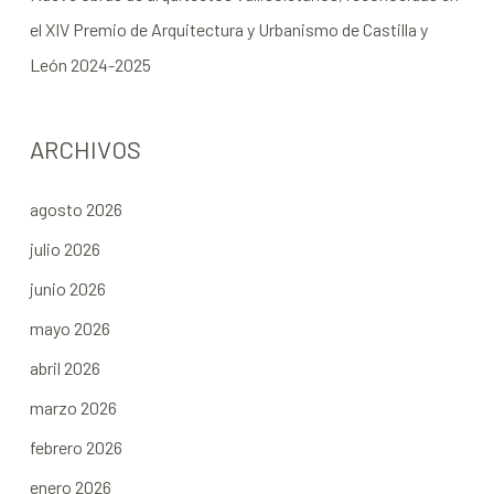
el XIV Premio de Arquitectura y Urbanismo de Castilla y
León 2024-2025
ARCHIVOS
agosto 2026
julio 2026
junio 2026
mayo 2026
abril 2026
marzo 2026
febrero 2026
enero 2026