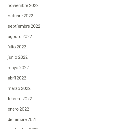
noviembre 2022
octubre 2022
septiembre 2022
agosto 2022
julio 2022
junio 2022
mayo 2022
abril 2022
marzo 2022
febrero 2022
enero 2022
diciembre 2021