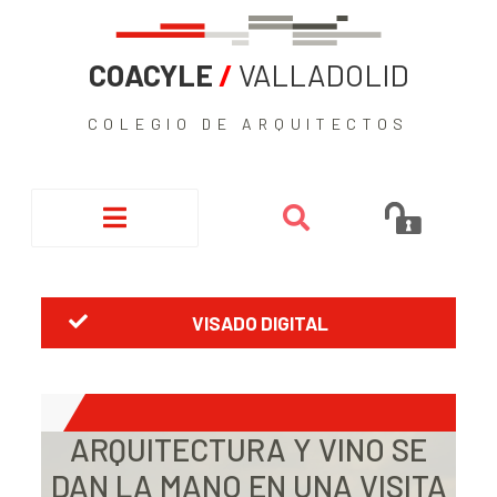
COACYLE
/
VALLADOLID
COLEGIO DE ARQUITECTOS
VISADO DIGITAL
ARQUITECTURA Y VINO SE
DAN LA MANO EN UNA VISITA