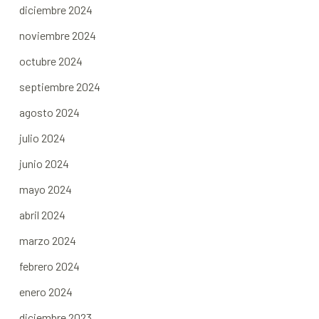
diciembre 2024
noviembre 2024
octubre 2024
septiembre 2024
agosto 2024
julio 2024
junio 2024
mayo 2024
abril 2024
marzo 2024
febrero 2024
enero 2024
diciembre 2023