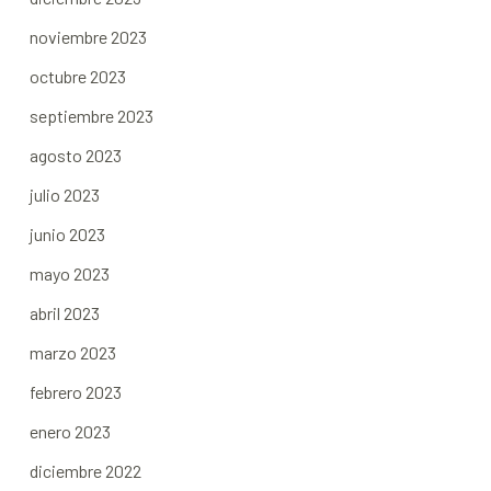
noviembre 2023
octubre 2023
septiembre 2023
agosto 2023
julio 2023
junio 2023
mayo 2023
abril 2023
marzo 2023
febrero 2023
enero 2023
diciembre 2022