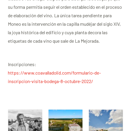
su forma permitía seguir el orden establecido en el proceso
de elaboración del vino. La única tarea pendiente para
Moneo es la intervención en la capilla mudéjar del siglo XIV,
la joya
histórica del edificio y cuya planta decora las
etiquetas de cada vino que sale de
La Mejorada.
Inscripciones:
https://www.coavalladolid.com/formulario-de-
inscripcion-visita-bodega-8-octubre-2022/