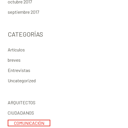
octubre 2017
septiembre 2017
CATEGORÍAS
Artículos
breves
Entrevistas
Uncategorized
ARQUITECTOS
CIUDADANOS
COMUNICACIÓN