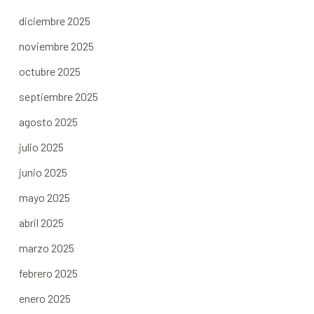
diciembre 2025
noviembre 2025
octubre 2025
septiembre 2025
agosto 2025
julio 2025
junio 2025
mayo 2025
abril 2025
marzo 2025
febrero 2025
enero 2025