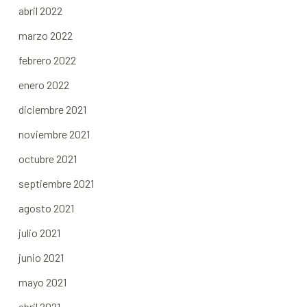
abril 2022
marzo 2022
febrero 2022
enero 2022
diciembre 2021
noviembre 2021
octubre 2021
septiembre 2021
agosto 2021
julio 2021
junio 2021
mayo 2021
abril 2021