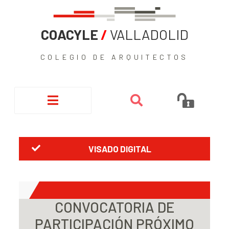
COACYLE
/
VALLADOLID
COLEGIO DE ARQUITECTOS
VISADO DIGITAL
CONVOCATORIA DE
PARTICIPACIÓN PRÓXIMO