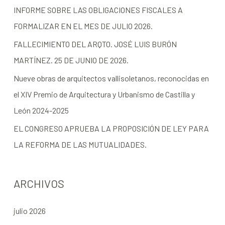
INFORME SOBRE LAS OBLIGACIONES FISCALES A
FORMALIZAR EN EL MES DE JULIO 2026.
FALLECIMIENTO DEL ARQTO. JOSÉ LUIS BURÓN
MARTÍNEZ. 25 DE JUNIO DE 2026.
Nueve obras de arquitectos vallisoletanos, reconocidas en
el XIV Premio de Arquitectura y Urbanismo de Castilla y
León 2024-2025
EL CONGRESO APRUEBA LA PROPOSICIÓN DE LEY PARA
LA REFORMA DE LAS MUTUALIDADES.
ARCHIVOS
julio 2026