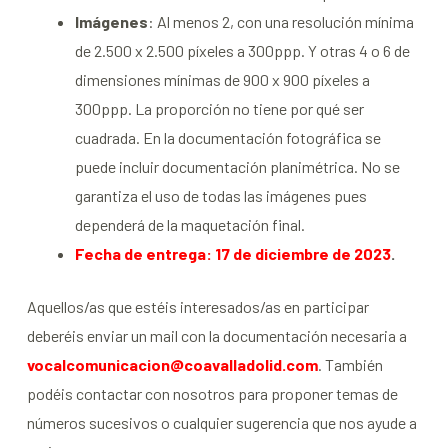
Imágenes
: Al menos 2, con una resolución mínima
de 2.500 x 2.500 píxeles a 300ppp. Y otras 4 o 6 de
dimensiones mínimas de 900 x 900 píxeles a
300ppp. La proporción no tiene por qué ser
cuadrada. En la documentación fotográfica se
puede incluir documentación planimétrica. No se
garantiza el uso de todas las imágenes pues
dependerá de la maquetación final.
Fecha de entrega: 17 de diciembre de 2023
.
Aquellos/as que estéis interesados/as en participar
deberéis enviar un mail con la documentación necesaria a
vocalcomunicacion@coavalladolid.com
. También
podéis contactar con nosotros para proponer temas de
números sucesivos o cualquier sugerencia que nos ayude a