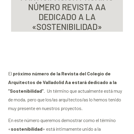
NÚMERO REVISTA AA
DEDICADO A LA
«SOSTENIBILIDAD»
El
próximo número de la Revista del Colegio de
Arquitectos de Valladolid Aa estará dedicado a la
“Sostenibilidad”
. Un término que actualmente está muy
de moda, pero que los/as arquitectos/as lo hemos tenido
muy presente en nuestros proyectos.
En este número queremos demostrar como el término
«
sostenibilidad
» está íntimamente unido a la