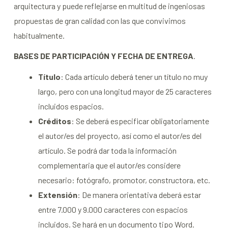
arquitectura y puede reflejarse en multitud de ingeniosas
propuestas de gran calidad con las que convivimos
habitualmente.
BASES DE PARTICIPACIÓN Y FECHA DE ENTREGA
.
Título
: Cada artículo deberá tener un título no muy
largo, pero con una longitud mayor de 25 caracteres
incluidos espacios.
Créditos
: Se deberá especificar obligatoriamente
el autor/es del proyecto, así como el autor/es del
artículo. Se podrá dar toda la información
complementaria que el autor/es considere
necesario: fotógrafo, promotor, constructora, etc.
Extensión
: De manera orientativa deberá estar
entre 7.000 y 9.000 caracteres con espacios
incluidos. Se hará en un documento tipo Word.