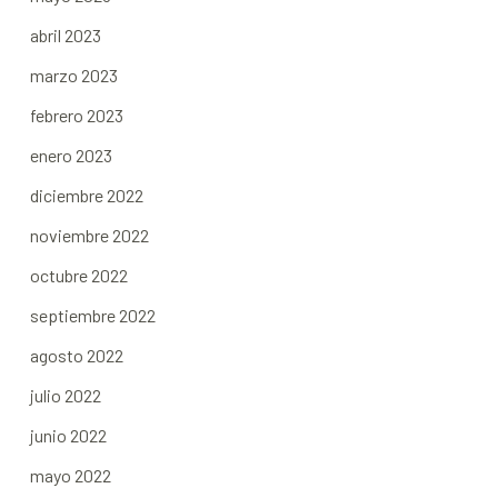
abril 2023
marzo 2023
febrero 2023
enero 2023
diciembre 2022
noviembre 2022
octubre 2022
septiembre 2022
agosto 2022
julio 2022
junio 2022
mayo 2022