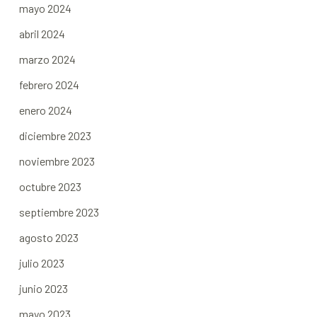
mayo 2024
abril 2024
marzo 2024
febrero 2024
enero 2024
diciembre 2023
noviembre 2023
octubre 2023
septiembre 2023
agosto 2023
julio 2023
junio 2023
mayo 2023