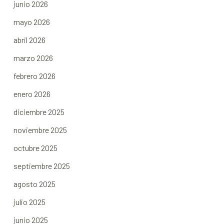
junio 2026
mayo 2026
abril 2026
marzo 2026
febrero 2026
enero 2026
diciembre 2025
noviembre 2025
octubre 2025
septiembre 2025
agosto 2025
julio 2025
junio 2025