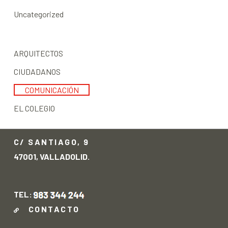
Uncategorized
ARQUITECTOS
CIUDADANOS
COMUNICACIÓN
EL COLEGIO
C/ SANTIAGO, 9
47001, VALLADOLID.
TEL:
CONTACTO