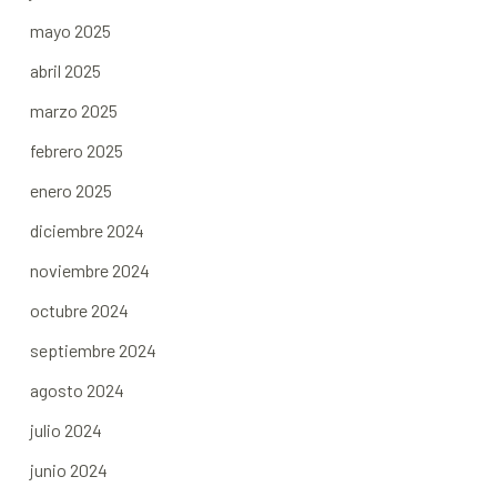
mayo 2025
abril 2025
marzo 2025
febrero 2025
enero 2025
diciembre 2024
noviembre 2024
octubre 2024
septiembre 2024
agosto 2024
julio 2024
junio 2024