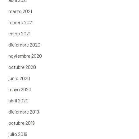
marzo 2021
febrero 2021
enero 2021
diciembre 2020
noviembre 2020
octubre 2020
junio 2020
mayo 2020
abril 2020
diciembre 2019
octubre 2019
julio 2019