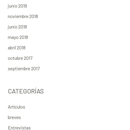
junio 2019
noviembre 2018
junio 2018
mayo 2018
abril 2018
octubre 2017
septiembre 2017
CATEGORÍAS
Artículos
breves
Entrevistas