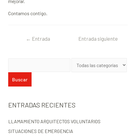
mejorar.
Contamos contigo.
←
Entrada
Entrada siguiente
anterior
→
ENTRADAS RECIENTES
LLAMAMIENTO ARQUITECTOS VOLUNTARIOS
SITUACIONES DE EMERGENCIA