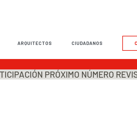
ARQUITECTOS
CIUDADANOS
TICIPACIÓN PRÓXIMO NÚMERO REVIS