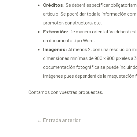
Créditos
: Se deberá especificar obligatoriam
artículo. Se podrá dar toda la información co
promotor, constructora, etc.
Extensión
: De manera orientativa deberá est
un documento tipo Word.
Imágenes
: Al menos 2, con una resolución mí
dimensiones mínimas de 900 x 900 píxeles a 3
documentación fotográfica se puede incluir do
imágenes pues dependerá de la maquetación fi
Contamos con vuestras propuestas.
←
Entrada anterior