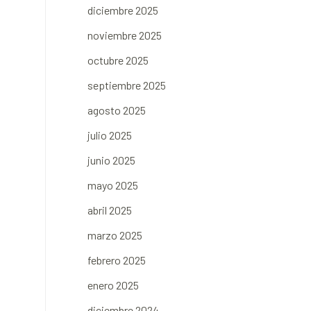
diciembre 2025
noviembre 2025
octubre 2025
septiembre 2025
agosto 2025
julio 2025
junio 2025
mayo 2025
abril 2025
marzo 2025
febrero 2025
enero 2025
diciembre 2024