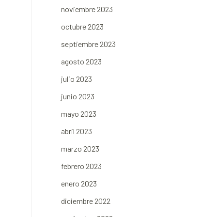
noviembre 2023
octubre 2023
septiembre 2023
agosto 2023
julio 2023
junio 2023
mayo 2023
abril 2023
marzo 2023
febrero 2023
enero 2023
diciembre 2022