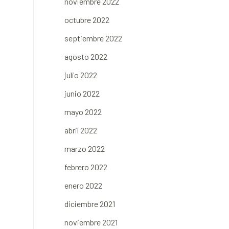
noviembre 2022
octubre 2022
septiembre 2022
agosto 2022
julio 2022
junio 2022
mayo 2022
abril 2022
marzo 2022
febrero 2022
enero 2022
diciembre 2021
noviembre 2021