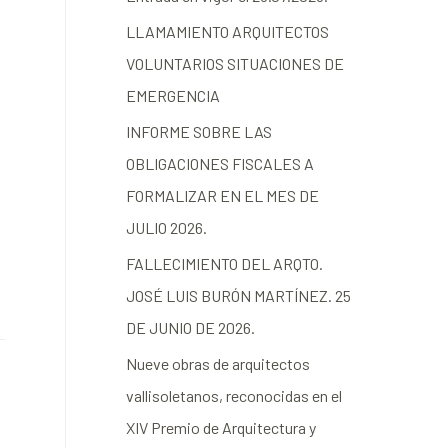
LLAMAMIENTO ARQUITECTOS
VOLUNTARIOS SITUACIONES DE
EMERGENCIA
INFORME SOBRE LAS
OBLIGACIONES FISCALES A
FORMALIZAR EN EL MES DE
JULIO 2026.
FALLECIMIENTO DEL ARQTO.
JOSÉ LUIS BURÓN MARTÍNEZ. 25
DE JUNIO DE 2026.
Nueve obras de arquitectos
vallisoletanos, reconocidas en el
XIV Premio de Arquitectura y