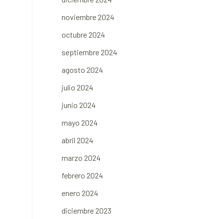
noviembre 2024
octubre 2024
septiembre 2024
agosto 2024
julio 2024
junio 2024
mayo 2024
abril 2024
marzo 2024
febrero 2024
enero 2024
diciembre 2023