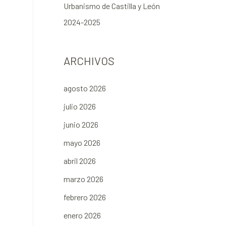
Urbanismo de Castilla y León
2024-2025
ARCHIVOS
agosto 2026
julio 2026
junio 2026
mayo 2026
abril 2026
marzo 2026
febrero 2026
enero 2026