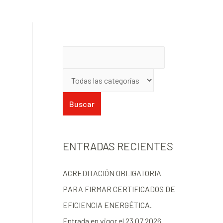
ENTRADAS RECIENTES
ACREDITACIÓN OBLIGATORIA
PARA FIRMAR CERTIFICADOS DE
EFICIENCIA ENERGÉTICA.
Entrada en vigor el 23.07.2026.