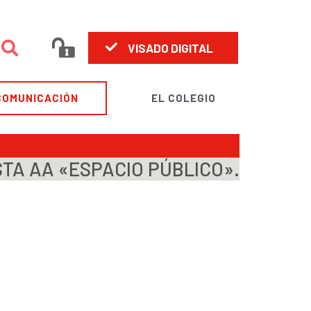
VISADO DIGITAL
COMUNICACIÓN
EL COLEGIO
TA AA «ESPACIO PÚBLICO».