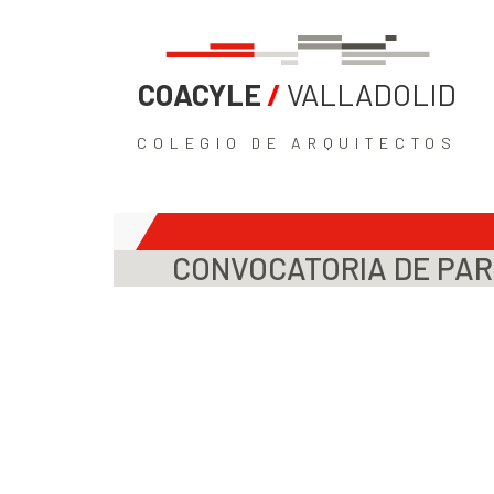
COACYLE
/
VALLADOLID
COLEGIO DE ARQUITECTOS
CONVOCATORIA DE PAR