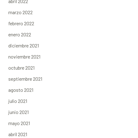
abril 2022
marzo 2022
febrero 2022
enero 2022
diciembre 2021
noviembre 2021
octubre 2021
septiembre 2021
agosto 2021
julio 2021
junio 2021
mayo 2021
abril 2021