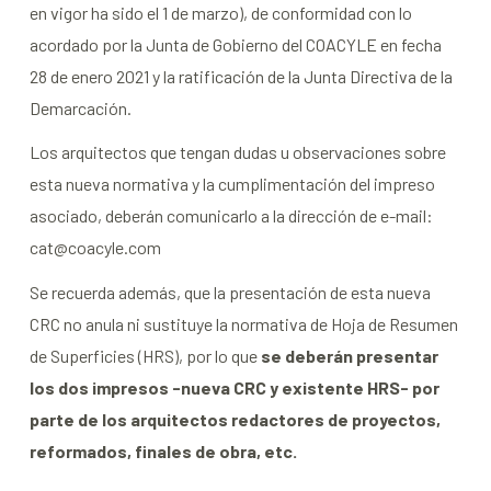
en vigor ha sido el 1 de marzo), de conformidad con lo
acordado por la Junta de Gobierno del COACYLE en fecha
28 de enero 2021 y la ratificación de la Junta Directiva de la
Demarcación.
Los arquitectos que tengan dudas u observaciones sobre
esta nueva normativa y la cumplimentación del impreso
asociado, deberán comunicarlo a la dirección de e-mail:
cat@coacyle.com
Se recuerda además, que la presentación de esta nueva
CRC no anula ni sustituye la normativa de Hoja de Resumen
de Superficies (HRS), por lo que
se deberán presentar
los dos impresos -nueva CRC y existente HRS- por
parte de los arquitectos redactores de proyectos,
reformados, finales de obra, etc.