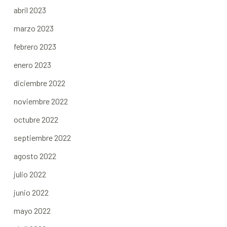
abril 2023
marzo 2023
febrero 2023
enero 2023
diciembre 2022
noviembre 2022
octubre 2022
septiembre 2022
agosto 2022
julio 2022
junio 2022
mayo 2022