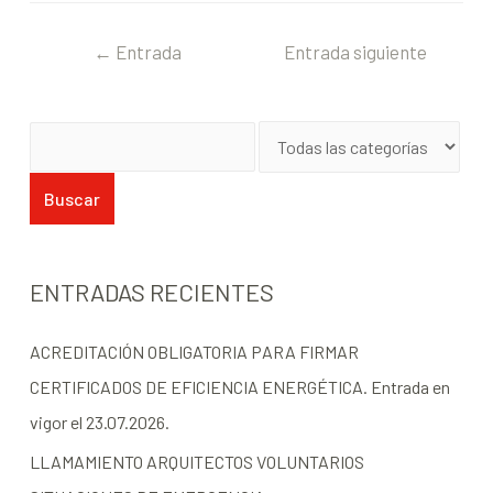
←
Entrada
Entrada siguiente
anterior
→
ENTRADAS RECIENTES
ACREDITACIÓN OBLIGATORIA PARA FIRMAR
CERTIFICADOS DE EFICIENCIA ENERGÉTICA. Entrada en
vigor el 23.07.2026.
LLAMAMIENTO ARQUITECTOS VOLUNTARIOS