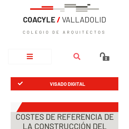
COACYLE
/
VALLADOLID
COLEGIO DE ARQUITECTOS
VISADO DIGITAL
COSTES DE REFERENCIA DE
LA CONSTRUCCIÓN DEL