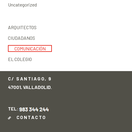
Uncategorized
ARQUITECTOS
CIUDADANOS
COMUNICACIÓN
EL COLEGIO
C/ SANTIAGO, 9
47001, VALLADOLID.
TEL:
CONTACTO