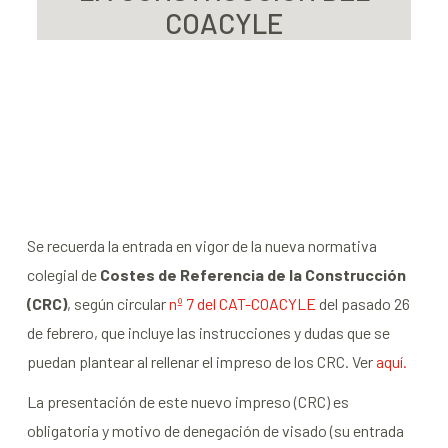
COACYLE
Se recuerda la entrada en vigor de la nueva normativa
colegial de
Costes de Referencia de la Construcción
(CRC)
, según circular
nº 7 del CAT-COACYLE
del pasado 26
de febrero, que incluye las instrucciones y dudas que se
puedan plantear al rellenar el impreso de los CRC. Ver
aquí.
La presentación de este nuevo impreso (CRC) es
obligatoria y motivo de denegación de visado (su entrada