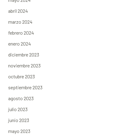
abril 2024
marzo 2024
febrero 2024
enero 2024
diciembre 2023
noviembre 2023
octubre 2023
septiembre 2023
agosto 2023
julio 2023
junio 2023
mayo 2023