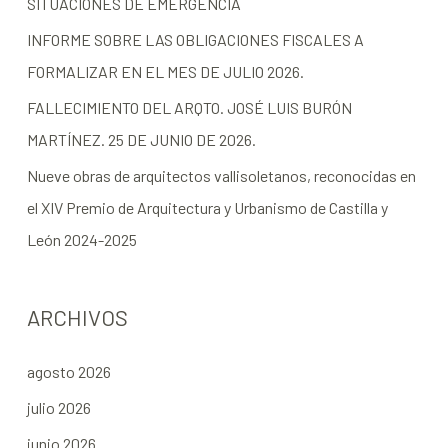
SITUACIONES DE EMERGENCIA
INFORME SOBRE LAS OBLIGACIONES FISCALES A
FORMALIZAR EN EL MES DE JULIO 2026.
FALLECIMIENTO DEL ARQTO. JOSÉ LUIS BURÓN
MARTÍNEZ. 25 DE JUNIO DE 2026.
Nueve obras de arquitectos vallisoletanos, reconocidas en
el XIV Premio de Arquitectura y Urbanismo de Castilla y
León 2024-2025
ARCHIVOS
agosto 2026
julio 2026
junio 2026