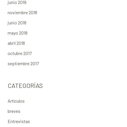
junio 2019
noviembre 2018
junio 2018
mayo 2018
abril 2018
octubre 2017
septiembre 2017
CATEGORÍAS
Artículos
breves
Entrevistas