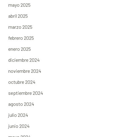
mayo 2025
abril 2025
marzo 2025
febrero 2025
enero 2025
diciembre 2024
noviembre 2024
octubre 2024
septiembre 2024
agosto 2024
julio 2024
junio 2024
mayo 2024