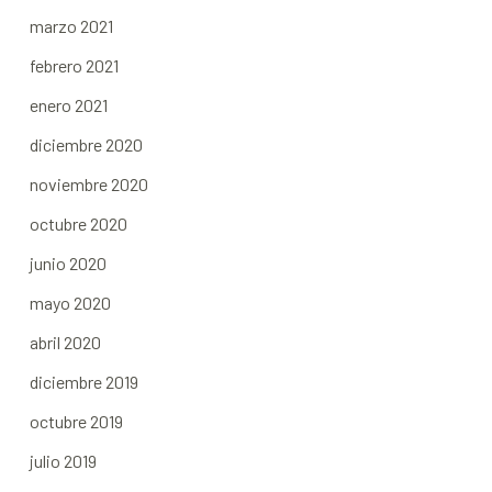
marzo 2021
febrero 2021
enero 2021
diciembre 2020
noviembre 2020
octubre 2020
junio 2020
mayo 2020
abril 2020
diciembre 2019
octubre 2019
julio 2019