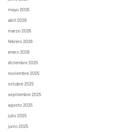
mayo 2026
abril 2026
marzo 2026
febrero 2026
enero 2026
diciembre 2025
noviembre 2025
octubre 2025
septiembre 2025
agosto 2025
julio 2025
junio 2025