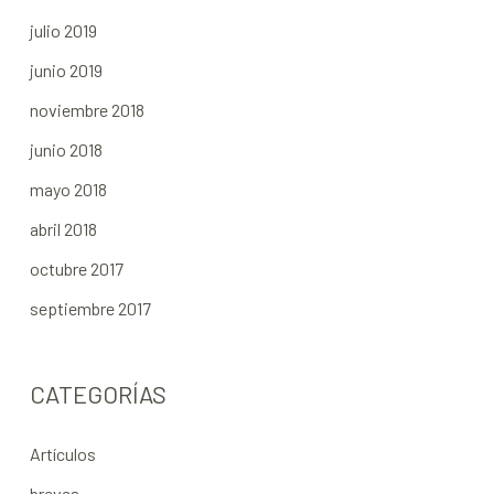
julio 2019
junio 2019
noviembre 2018
junio 2018
mayo 2018
abril 2018
octubre 2017
septiembre 2017
CATEGORÍAS
Artículos
breves