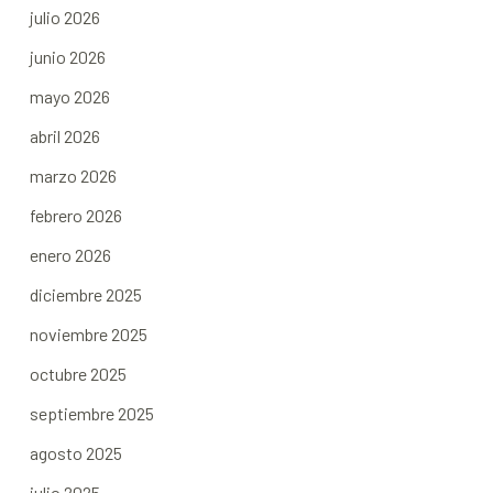
julio 2026
junio 2026
mayo 2026
abril 2026
marzo 2026
febrero 2026
enero 2026
diciembre 2025
noviembre 2025
octubre 2025
septiembre 2025
agosto 2025
julio 2025