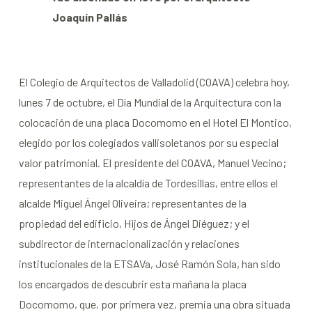
Joaquín Pallás
El Colegio de Arquitectos de Valladolid (COAVA) celebra hoy,
lunes 7 de octubre, el Día Mundial de la Arquitectura con la
colocación de una placa Docomomo en el Hotel El Montico,
elegido por los colegiados vallisoletanos por su especial
valor patrimonial. El presidente del COAVA, Manuel Vecino;
representantes de la alcaldía de Tordesillas, entre ellos el
alcalde Miguel Ángel Oliveira; representantes de la
propiedad del edificio, Hijos de Ángel Diéguez; y el
subdirector de internacionalización y relaciones
institucionales de la ETSAVa, José Ramón Sola, han sido
los encargados de descubrir esta mañana la placa
Docomomo, que, por primera vez, premia una obra situada