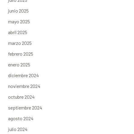
junio 2025
mayo 2025
abril 2025
marzo 2025
febrero 2025
enero 2025
diciembre 2024
noviembre 2024
octubre 2024
septiembre 2024
agosto 2024
julio 2024