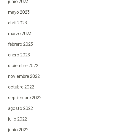
junio 2023
mayo 2023
abril 2023
marzo 2023
febrero 2023
enero 2023
diciembre 2022
noviembre 2022
octubre 2022
septiembre 2022
agosto 2022
julio 2022
junio 2022