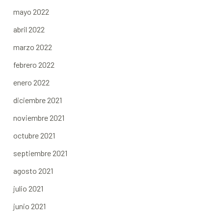
mayo 2022
abril 2022
marzo 2022
febrero 2022
enero 2022
diciembre 2021
noviembre 2021
octubre 2021
septiembre 2021
agosto 2021
julio 2021
junio 2021