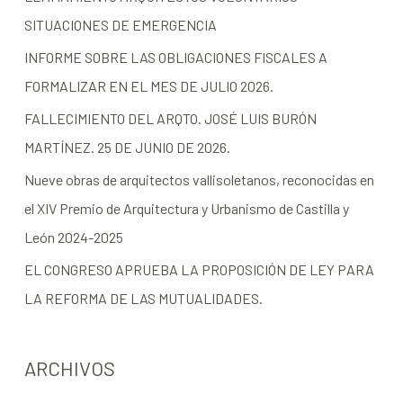
SITUACIONES DE EMERGENCIA
INFORME SOBRE LAS OBLIGACIONES FISCALES A
FORMALIZAR EN EL MES DE JULIO 2026.
FALLECIMIENTO DEL ARQTO. JOSÉ LUIS BURÓN
MARTÍNEZ. 25 DE JUNIO DE 2026.
Nueve obras de arquitectos vallisoletanos, reconocidas en
el XIV Premio de Arquitectura y Urbanismo de Castilla y
León 2024-2025
EL CONGRESO APRUEBA LA PROPOSICIÓN DE LEY PARA
LA REFORMA DE LAS MUTUALIDADES.
ARCHIVOS