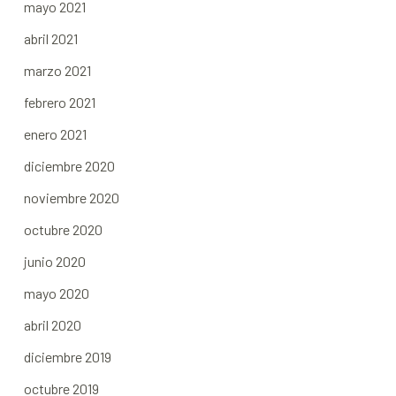
mayo 2021
abril 2021
marzo 2021
febrero 2021
enero 2021
diciembre 2020
noviembre 2020
octubre 2020
junio 2020
mayo 2020
abril 2020
diciembre 2019
octubre 2019