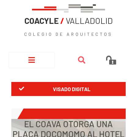
COACYLE
/
VALLADOLID
COLEGIO DE ARQUITECTOS
VISADO DIGITAL
EL COAVA OTORGA UNA
PLACA DOCOMOMO AL HOTEL