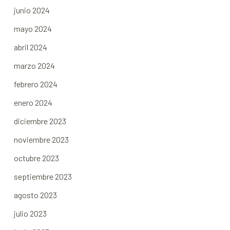
junio 2024
mayo 2024
abril 2024
marzo 2024
febrero 2024
enero 2024
diciembre 2023
noviembre 2023
octubre 2023
septiembre 2023
agosto 2023
julio 2023