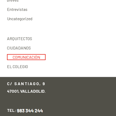
Entrevistas
Uncategorized
ARQUITECTOS
CIUDADANOS
COMUNICACIÓN
EL COLEGIO
C/ SANTIAGO, 9
47001, VALLADOLID.
TEL: