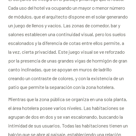
Cada uso del hotel va ocupando un mayor o menor número
de módulos, que el arquitecto dispone en el solar generando
un juego de llenos y vacíos. Las zonas de comedor, bar y
salones establecen una continuidad visual, pero los suelos
escalonados y la diferencia de cotas entre ellos permite, a
la vez, cierta privacidad. Este juego visual se ve reforzado
por la presencia de unas grandes vigas de hormigón de gran
canto inclinadas, que se apoyan en muros de ladrillo
creando un contraste de colores, y con la existencia de un
patio que permite la separación con la zona hotelera.
Mientras que la zona pública se organiza en una sola planta,
el área hotelera posee varios niveles. Las habitaciones se
agrupan de dos en dos y se van escalonando, buscando la
intimidad de sus usuarios. Todas las habitaciones tienen un
balcón que se abre al paisaje, estableciendo una relación