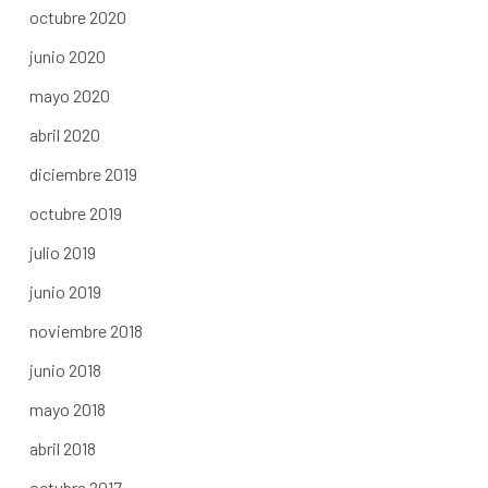
octubre 2020
junio 2020
mayo 2020
abril 2020
diciembre 2019
octubre 2019
julio 2019
junio 2019
noviembre 2018
junio 2018
mayo 2018
abril 2018
octubre 2017