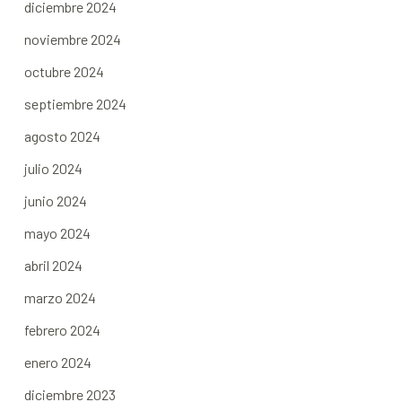
diciembre 2024
noviembre 2024
octubre 2024
septiembre 2024
agosto 2024
julio 2024
junio 2024
mayo 2024
abril 2024
marzo 2024
febrero 2024
enero 2024
diciembre 2023