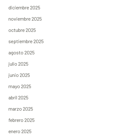
diciembre 2025
noviembre 2025
octubre 2025
septiembre 2025
agosto 2025
julio 2025
junio 2025
mayo 2025
abril 2025
marzo 2025
febrero 2025
enero 2025