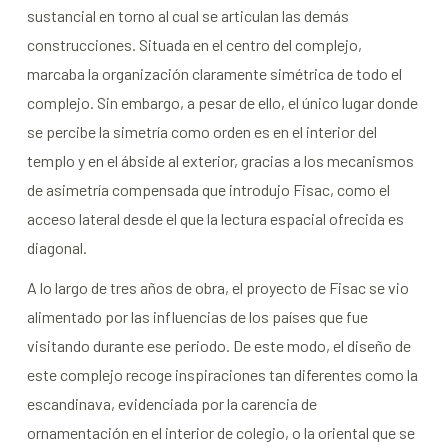
sustancial en torno al cual se articulan las demás
construcciones. Situada en el centro del complejo,
marcaba la organización claramente simétrica de todo el
complejo. Sin embargo, a pesar de ello, el único lugar donde
se percibe la simetría como orden es en el interior del
templo y en el ábside al exterior, gracias a los mecanismos
de asimetría compensada que introdujo Fisac, como el
acceso lateral desde el que la lectura espacial ofrecida es
diagonal.
A lo largo de tres años de obra, el proyecto de Fisac se vio
alimentado por las influencias de los países que fue
visitando durante ese periodo. De este modo, el diseño de
este complejo recoge inspiraciones tan diferentes como la
escandinava, evidenciada por la carencia de
ornamentación en el interior de colegio, o la oriental que se