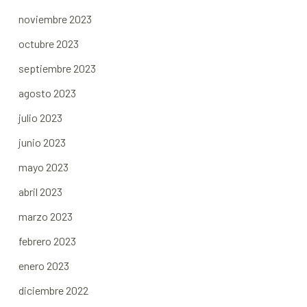
noviembre 2023
octubre 2023
septiembre 2023
agosto 2023
julio 2023
junio 2023
mayo 2023
abril 2023
marzo 2023
febrero 2023
enero 2023
diciembre 2022