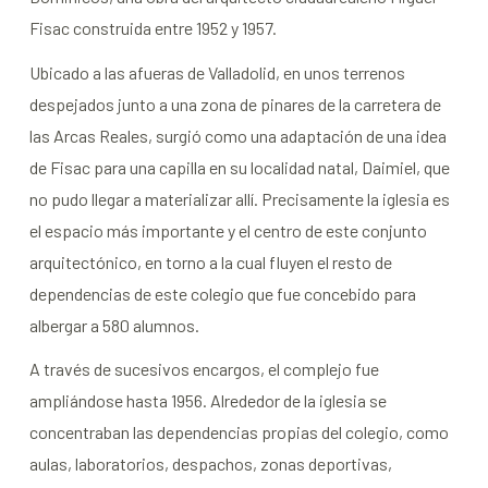
Fisac construida entre 1952 y 1957.
Ubicado a las afueras de Valladolid, en unos terrenos
despejados junto a una zona de pinares de la carretera de
las Arcas Reales, surgió como una adaptación de una idea
de Fisac para una capilla en su localidad natal, Daimiel, que
no pudo llegar a materializar allí. Precisamente la iglesia es
el espacio más importante y el centro de este conjunto
arquitectónico, en torno a la cual fluyen el resto de
dependencias de este colegio que fue concebido para
albergar a 580 alumnos.
A través de sucesivos encargos, el complejo fue
ampliándose hasta 1956. Alrededor de la iglesia se
concentraban las dependencias propias del colegio, como
aulas, laboratorios, despachos, zonas deportivas,