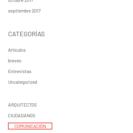
septiembre 2017
CATEGORÍAS
Artículos
breves
Entrevistas
Uncategorized
ARQUITECTOS
CIUDADANOS
COMUNICACIÓN