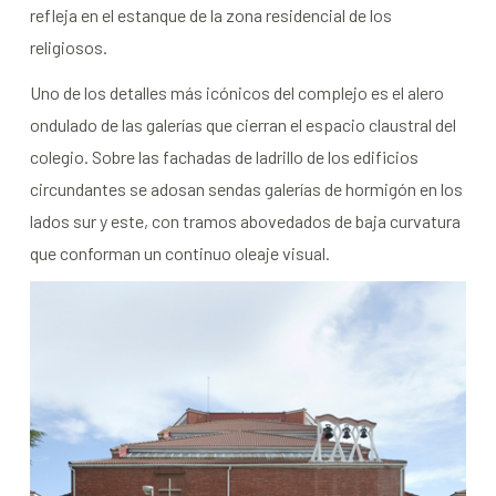
refleja en el estanque de la zona residencial de los
religiosos.
Uno de los detalles más icónicos del complejo es el alero
ondulado de las galerías que cierran el espacio claustral del
colegio. Sobre las fachadas de ladrillo de los edificios
circundantes se adosan sendas galerías de hormigón en los
lados sur y este, con tramos abovedados de baja curvatura
que conforman un continuo oleaje visual.