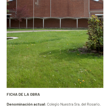
FICHA DE LA OBRA
Denominación actual
:
Colegio Nuestra Sra. del Rosario.