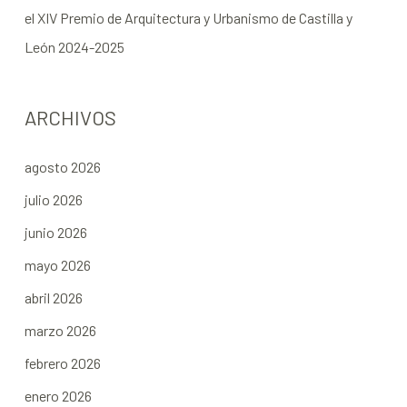
el XIV Premio de Arquitectura y Urbanismo de Castilla y
León 2024-2025
ARCHIVOS
agosto 2026
julio 2026
junio 2026
mayo 2026
abril 2026
marzo 2026
febrero 2026
enero 2026