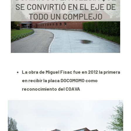
SE CONVIRTIÓ EN EL EJE DE
TODO UN COMPLEJO
La obra de Miguel Fisac fue en 2012 la primera
en recibir la placa DOCOMOMO como
reconocimiento del COAVA