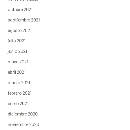
octubre 2021
septiembre 2021
agosto 2021
julio 2021
junio 2021
mayo 2021
abril 2021
marzo 2021
febrero 2021
enero 2021
diciembre 2020
noviembre 2020