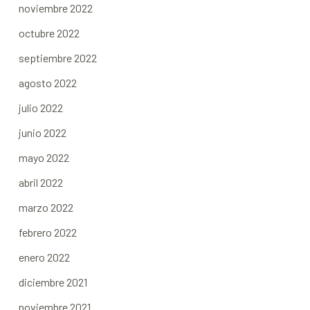
noviembre 2022
octubre 2022
septiembre 2022
agosto 2022
julio 2022
junio 2022
mayo 2022
abril 2022
marzo 2022
febrero 2022
enero 2022
diciembre 2021
noviembre 2021