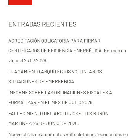
ENTRADAS RECIENTES
ACREDITACIÓN OBLIGATORIA PARA FIRMAR
CERTIFICADOS DE EFICIENCIA ENERGÉTICA. Entrada en
vigor el 23.07.2026.
LLAMAMIENTO ARQUITECTOS VOLUNTARIOS
SITUACIONES DE EMERGENCIA
INFORME SOBRE LAS OBLIGACIONES FISCALES A
FORMALIZAR EN EL MES DE JULIO 2026.
FALLECIMIENTO DEL ARQTO. JOSÉ LUIS BURÓN
MARTÍNEZ. 25 DE JUNIO DE 2026.
Nueve obras de arquitectos vallisoletanos, reconocidas en