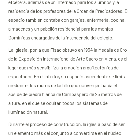
etcétera, además de un internado para los alumnos y la
residencia de los profesores de la Orden de Predicadores. El
espacio también contaba con garajes, enfermería, cocina,
almacenes y un pabellón residencial para las monjas
Dominicas encargadas de la intendencia del colegio.
La iglesia, por la que Fisac obtuvo en 1954 la Medalla de Oro
de la Exposición Internacional de Arte Sacro en Viena, es el
lugar que más sensibiliza la emoción arquitectónica del
espectador. En el interior, su espacio ascendente se limita
mediante dos muros de ladrillo que convergen hacia el
ábside de piedra blanca de Campaspero de 25 metros de
altura, en el que se ocultan todos los sistemas de
iluminación natural.
Durante el proceso de construcción, la iglesia pasó de ser
un elemento más del conjunto a convertirse en el núcleo