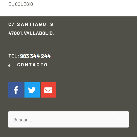
EL COLEGIO
C/ SANTIAGO, 9
47001, VALLADOLID.
TEL:
CONTACTO