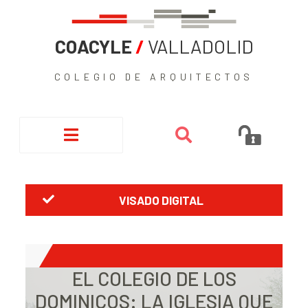
COACYLE
/
VALLADOLID
COLEGIO DE ARQUITECTOS
VISADO DIGITAL
EL COLEGIO DE LOS
DOMINICOS: LA IGLESIA QUE