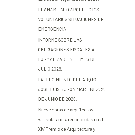
LLAMAMIENTO ARQUITECTOS
VOLUNTARIOS SITUACIONES DE
EMERGENCIA
INFORME SOBRE LAS
OBLIGACIONES FISCALES A
FORMALIZAR EN EL MES DE
JULIO 2026.
FALLECIMIENTO DEL ARQTO.
JOSÉ LUIS BURÓN MARTÍNEZ. 25
DE JUNIO DE 2026.
Nueve obras de arquitectos
vallisoletanos, reconocidas en el
XIV Premio de Arquitectura y