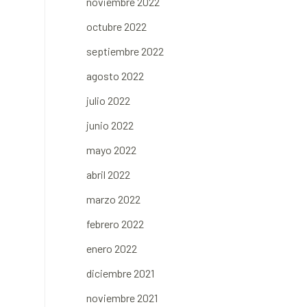
noviembre 2022
octubre 2022
septiembre 2022
agosto 2022
julio 2022
junio 2022
mayo 2022
abril 2022
marzo 2022
febrero 2022
enero 2022
diciembre 2021
noviembre 2021