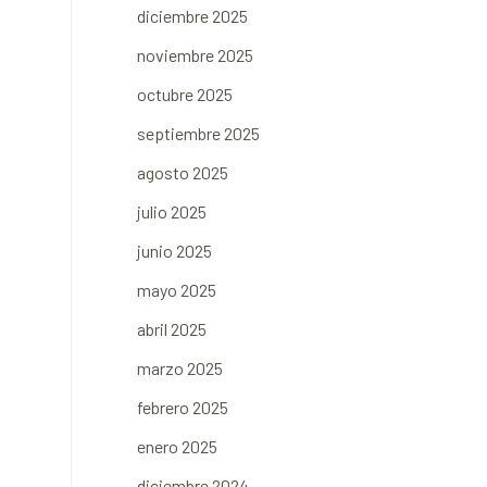
diciembre 2025
noviembre 2025
octubre 2025
septiembre 2025
agosto 2025
julio 2025
junio 2025
mayo 2025
abril 2025
marzo 2025
febrero 2025
enero 2025
diciembre 2024