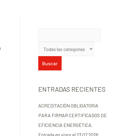
n
ENTRADAS RECIENTES
ACREDITACIÓN OBLIGATORIA
PARA FIRMAR CERTIFICADOS DE
EFICIENCIA ENERGÉTICA.
Entrada en vigor el 23.07.2026.