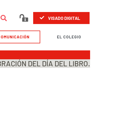
VISADO DIGITAL
COMUNICACIÓN
EL COLEGIO
RACIÓN DEL DÍA DEL LIBRO.