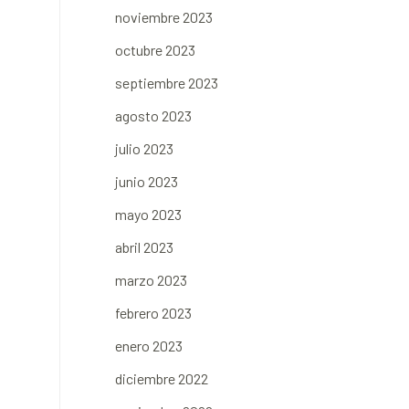
noviembre 2023
octubre 2023
septiembre 2023
agosto 2023
julio 2023
junio 2023
mayo 2023
abril 2023
marzo 2023
febrero 2023
enero 2023
diciembre 2022