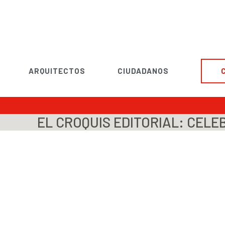
ARQUITECTOS
CIUDADANOS
EL CROQUIS EDITORIAL: CELEB