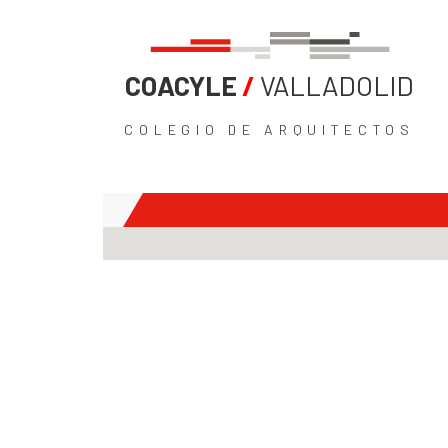
COACYLE
/
VALLADOLID
COLEGIO DE ARQUITECTOS