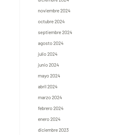
noviembre 2024
octubre 2024
septiembre 2024
agosto 2024
julio 2024
junio 2024
mayo 2024
abril 2024
marzo 2024
febrero 2024
enero 2024
diciembre 2023