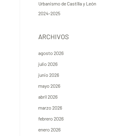
Urbanismo de Castilla y León
2024-2025
ARCHIVOS
agosto 2026
julio 2026
junio 2026
mayo 2026
abril 2026
marzo 2026
febrero 2026
enero 2026