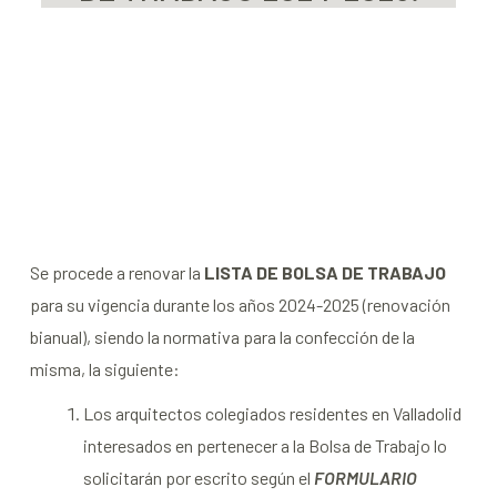
Se procede a renovar la
LISTA DE BOLSA DE TRABAJO
para su vigencia durante los años 2024-2025 (renovación
bianual), siendo la normativa para la confección de la
misma, la siguiente:
Los arquitectos colegiados residentes en Valladolid
interesados en pertenecer a la Bolsa de Trabajo lo
solicitarán por escrito según el
FORMULARIO