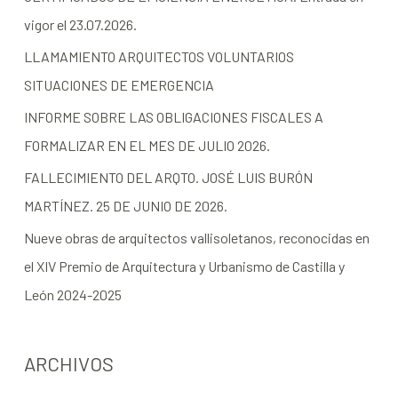
vigor el 23.07.2026.
LLAMAMIENTO ARQUITECTOS VOLUNTARIOS
SITUACIONES DE EMERGENCIA
INFORME SOBRE LAS OBLIGACIONES FISCALES A
FORMALIZAR EN EL MES DE JULIO 2026.
FALLECIMIENTO DEL ARQTO. JOSÉ LUIS BURÓN
MARTÍNEZ. 25 DE JUNIO DE 2026.
Nueve obras de arquitectos vallisoletanos, reconocidas en
el XIV Premio de Arquitectura y Urbanismo de Castilla y
León 2024-2025
ARCHIVOS