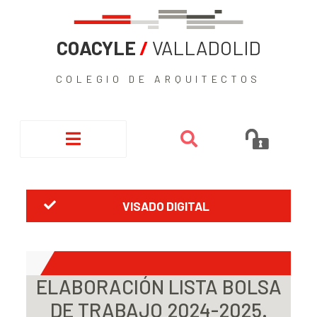
COACYLE
/
VALLADOLID
COLEGIO DE ARQUITECTOS
VISADO DIGITAL
ELABORACIÓN LISTA BOLSA
DE TRABAJO 2024-2025.