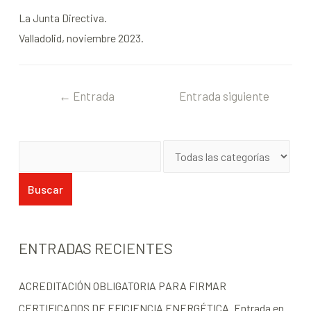
La Junta Directiva.
Valladolid, noviembre 2023.
←
Entrada
Entrada siguiente
anterior
→
ENTRADAS RECIENTES
ACREDITACIÓN OBLIGATORIA PARA FIRMAR
CERTIFICADOS DE EFICIENCIA ENERGÉTICA. Entrada en