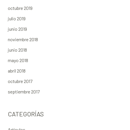
octubre 2019
julio 2019
junio 2019
noviembre 2018
junio 2018
mayo 2018
abril 2018
octubre 2017
septiembre 2017
CATEGORÍAS
Artículos