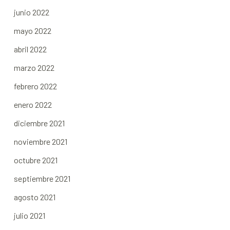
junio 2022
mayo 2022
abril 2022
marzo 2022
febrero 2022
enero 2022
diciembre 2021
noviembre 2021
octubre 2021
septiembre 2021
agosto 2021
julio 2021