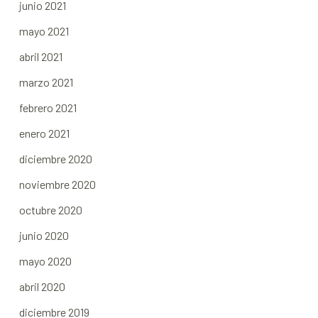
junio 2021
mayo 2021
abril 2021
marzo 2021
febrero 2021
enero 2021
diciembre 2020
noviembre 2020
octubre 2020
junio 2020
mayo 2020
abril 2020
diciembre 2019