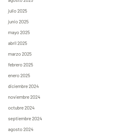
julio 2025
junio 2025
mayo 2025
abril 2025
marzo 2025
febrero 2025
enero 2025
diciembre 2024
noviembre 2024
octubre 2024
septiembre 2024
agosto 2024