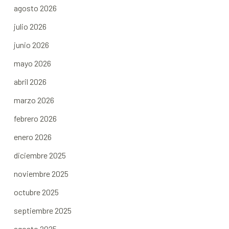
agosto 2026
julio 2026
junio 2026
mayo 2026
abril 2026
marzo 2026
febrero 2026
enero 2026
diciembre 2025
noviembre 2025
octubre 2025
septiembre 2025
agosto 2025