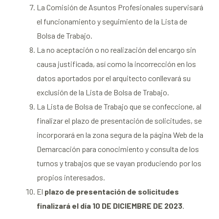
La Comisión de Asuntos Profesionales supervisará
el funcionamiento y seguimiento de la Lista de
Bolsa de Trabajo.
La no aceptación o no realización del encargo sin
causa justificada, así como la incorrección en los
datos aportados por el arquitecto conllevará su
exclusión de la Lista de Bolsa de Trabajo.
La Lista de Bolsa de Trabajo que se confeccione, al
finalizar el plazo de presentación de solicitudes, se
incorporará en la zona segura de la página Web de la
Demarcación para conocimiento y consulta de los
turnos y trabajos que se vayan produciendo por los
propios interesados.
El
plazo de presentación de solicitudes
finalizará el día 10 DE DICIEMBRE DE 2023
.