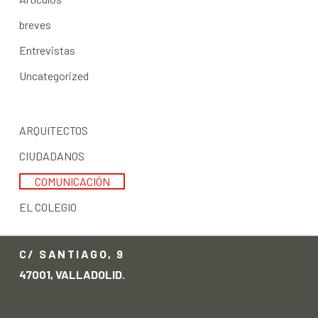
breves
Entrevistas
Uncategorized
ARQUITECTOS
CIUDADANOS
COMUNICACIÓN
EL COLEGIO
C/ SANTIAGO, 9
47001, VALLADOLID.