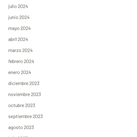
julio 2024
junio 2024
mayo 2024
abril 2024
marzo 2024
febrero 2024
enero 2024
diciembre 2023
noviembre 2023
octubre 2023
septiembre 2023
agosto 2023