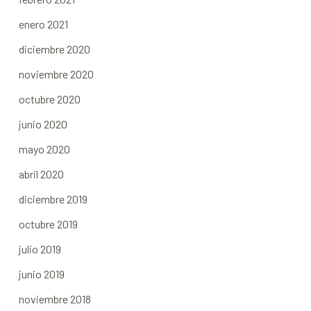
enero 2021
diciembre 2020
noviembre 2020
octubre 2020
junio 2020
mayo 2020
abril 2020
diciembre 2019
octubre 2019
julio 2019
junio 2019
noviembre 2018