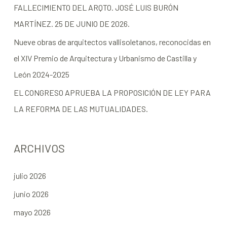
FALLECIMIENTO DEL ARQTO. JOSÉ LUIS BURÓN
MARTÍNEZ. 25 DE JUNIO DE 2026.
Nueve obras de arquitectos vallisoletanos, reconocidas en
el XIV Premio de Arquitectura y Urbanismo de Castilla y
León 2024-2025
EL CONGRESO APRUEBA LA PROPOSICIÓN DE LEY PARA
LA REFORMA DE LAS MUTUALIDADES.
ARCHIVOS
julio 2026
junio 2026
mayo 2026