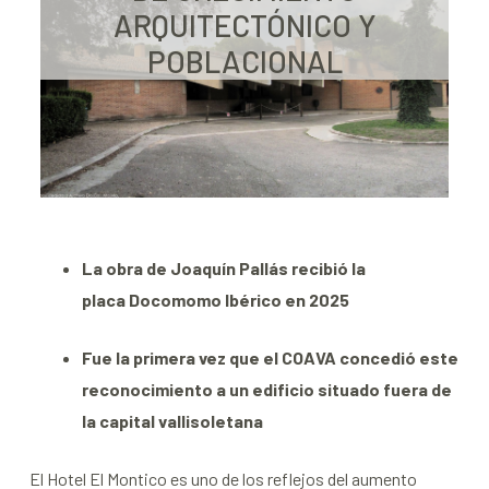
ARQUITECTÓNICO Y
POBLACIONAL
La obra de
Joaquín Pallás recibió la
placa Docomomo Ibérico en 2025
Fue la primera vez que el COAVA concedió este
reconocimiento a un edificio situado fuera de
la capital vallisoletana
El Hotel El Montico es uno de los reflejos del aumento