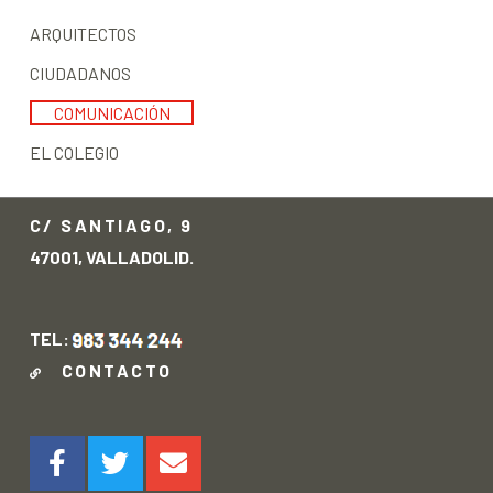
ARQUITECTOS
CIUDADANOS
COMUNICACIÓN
EL COLEGIO
C/ SANTIAGO, 9
47001, VALLADOLID.
TEL:
CONTACTO