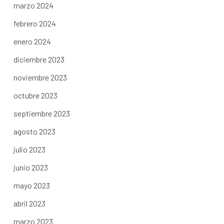
marzo 2024
febrero 2024
enero 2024
diciembre 2023
noviembre 2023
octubre 2023
septiembre 2023
agosto 2023
julio 2023
junio 2023
mayo 2023
abril 2023
marzo 2023