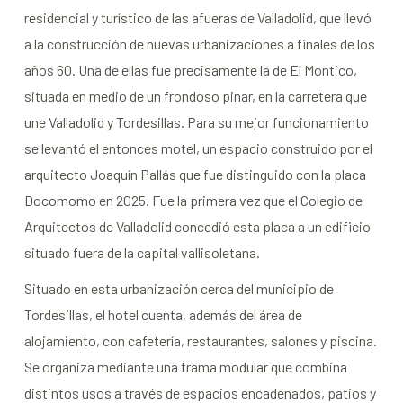
residencial y turístico de las afueras de Valladolid, que llevó
a la construcción de nuevas urbanizaciones a finales de los
años 60.
Una de ellas fue precisamente la de El Montico,
situada en medio de un frondoso pinar, en la carretera que
une Valladolid y Tordesillas. Para su mejor funcionamiento
se levantó el entonces motel, un espacio construido por el
arquitecto Joaquín Pallás que fue distinguido con la placa
Docomomo en 2025. Fue la primera vez que el Colegio de
Arquitectos de Valladolid concedió esta placa a un edificio
situado fuera de la capital vallisoletana.
Situado en esta urbanización cerca del municipio de
Tordesillas, el hotel
cuenta, además del área de
alojamiento, con cafetería, restaurantes, salones y piscina.
S
e organiza mediante una trama modular que combina
distintos usos a través de espacios encadenados, patios y