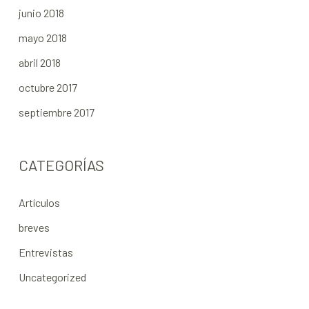
junio 2018
mayo 2018
abril 2018
octubre 2017
septiembre 2017
CATEGORÍAS
Artículos
breves
Entrevistas
Uncategorized