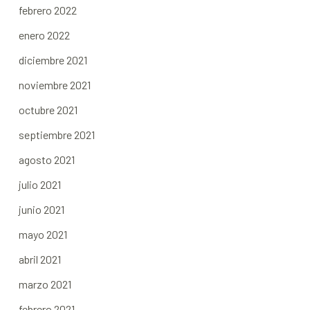
febrero 2022
enero 2022
diciembre 2021
noviembre 2021
octubre 2021
septiembre 2021
agosto 2021
julio 2021
junio 2021
mayo 2021
abril 2021
marzo 2021
febrero 2021