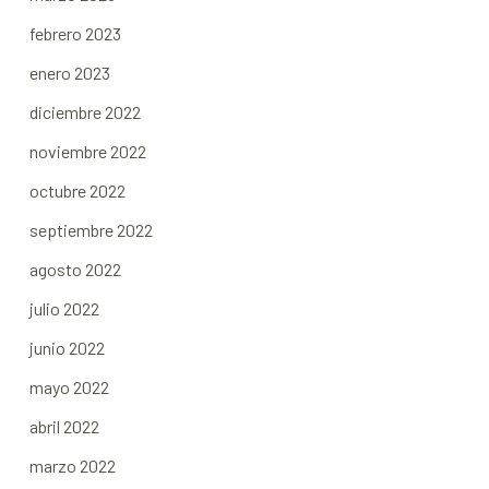
febrero 2023
enero 2023
diciembre 2022
noviembre 2022
octubre 2022
septiembre 2022
agosto 2022
julio 2022
junio 2022
mayo 2022
abril 2022
marzo 2022