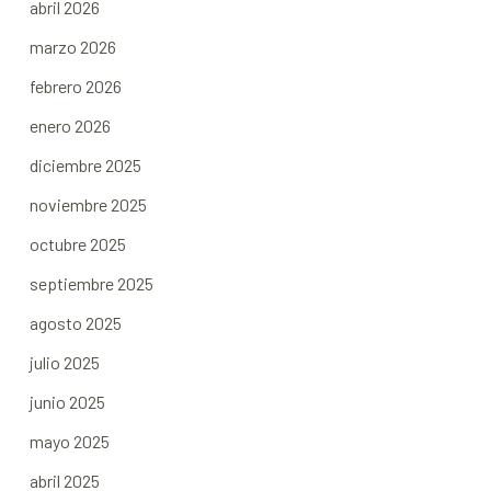
abril 2026
marzo 2026
febrero 2026
enero 2026
diciembre 2025
noviembre 2025
octubre 2025
septiembre 2025
agosto 2025
julio 2025
junio 2025
mayo 2025
abril 2025