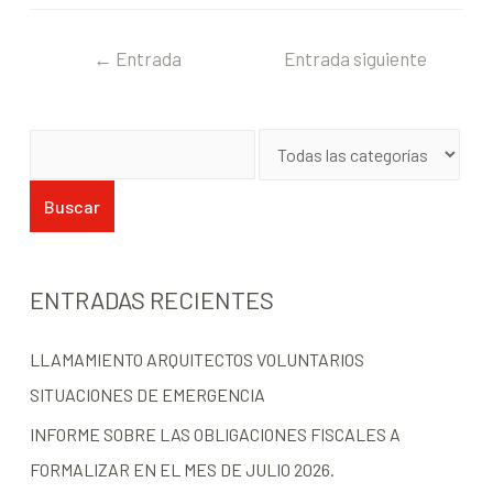
←
Entrada
Entrada siguiente
anterior
→
ENTRADAS RECIENTES
LLAMAMIENTO ARQUITECTOS VOLUNTARIOS
SITUACIONES DE EMERGENCIA
INFORME SOBRE LAS OBLIGACIONES FISCALES A
FORMALIZAR EN EL MES DE JULIO 2026.