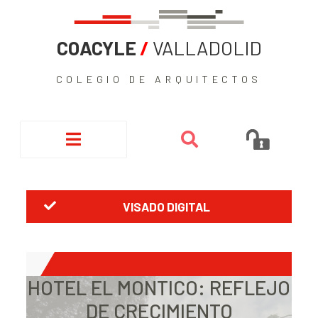
COACYLE
/
VALLADOLID
COLEGIO DE ARQUITECTOS
VISADO DIGITAL
HOTEL EL MONTICO: REFLEJO
DE CRECIMIENTO