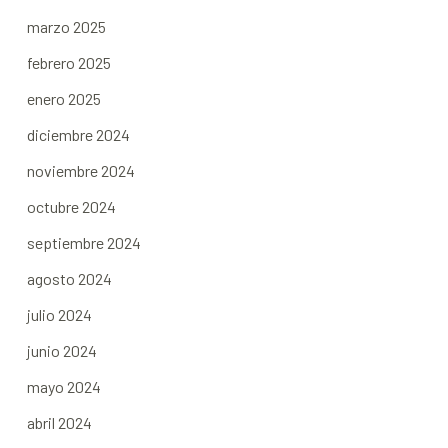
marzo 2025
febrero 2025
enero 2025
diciembre 2024
noviembre 2024
octubre 2024
septiembre 2024
agosto 2024
julio 2024
junio 2024
mayo 2024
abril 2024