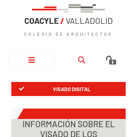
COACYLE
/
VALLADOLID
COLEGIO DE ARQUITECTOS
VISADO DIGITAL
INFORMACIÓN SOBRE EL
VISADO DE LOS