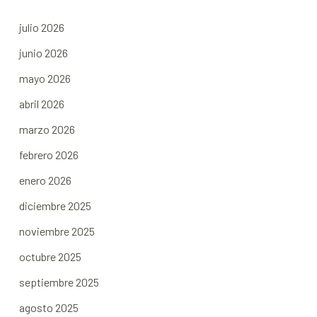
julio 2026
junio 2026
mayo 2026
abril 2026
marzo 2026
febrero 2026
enero 2026
diciembre 2025
noviembre 2025
octubre 2025
septiembre 2025
agosto 2025