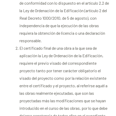
de conformidad con lo dispuesto en el artículo 2.2 de
la Ley de Ordenación de la Edificación (artículo 2 del
Real Decreto 1000/2010, de 5 de agosto), con
independencia de que la ejecución de las obras
requiera la obtención de licencia o una declaración
responsable.
El certificado final de una obra a la que sea de
aplicación la Ley de Ordenación de la Edificación,
requiere el previo visado del correspondiente
proyecto tanto por tener carácter obligatorio el
visado del proyecto como por la relación existente
entre el certificado y el proyecto, al referirse aquél a
las obras realmente ejecutadas, que son las
proyectadas más las modificaciones que se hayan
introducido en el curso de las obras, por lo que debe
dejarse constancia de todas ellas en el expediente