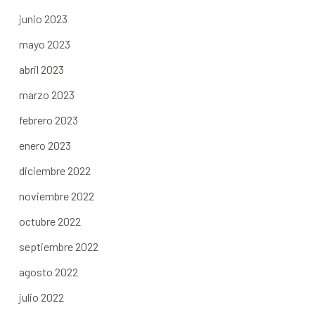
junio 2023
mayo 2023
abril 2023
marzo 2023
febrero 2023
enero 2023
diciembre 2022
noviembre 2022
octubre 2022
septiembre 2022
agosto 2022
julio 2022