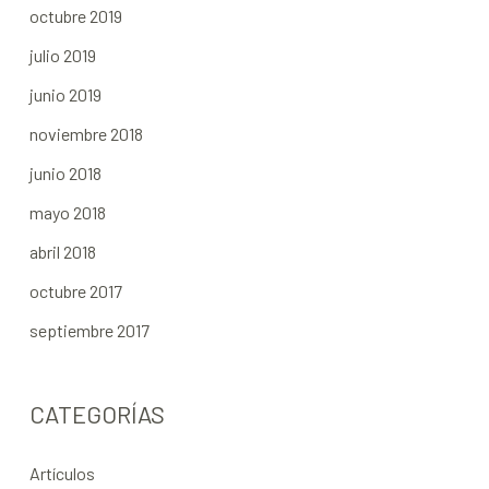
octubre 2019
julio 2019
junio 2019
noviembre 2018
junio 2018
mayo 2018
abril 2018
octubre 2017
septiembre 2017
CATEGORÍAS
Artículos