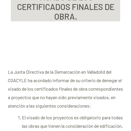
CERTIFICADOS FINALES DE
OBRA.
La Junta Directiva de la Demarcación en Valladolid del
COACYLE ha acordado informar de su criterio de denegar el
visado de los certificados finales de obra correspondientes
a proyectos que no hayan sido previamente visados, en
atención a las siguientes consideraciones:
El visado de los proyectos es obligatorio para todas
las obras que tienen la consideración de edificación,