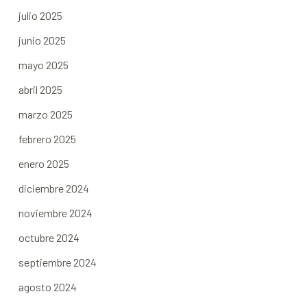
julio 2025
junio 2025
mayo 2025
abril 2025
marzo 2025
febrero 2025
enero 2025
diciembre 2024
noviembre 2024
octubre 2024
septiembre 2024
agosto 2024