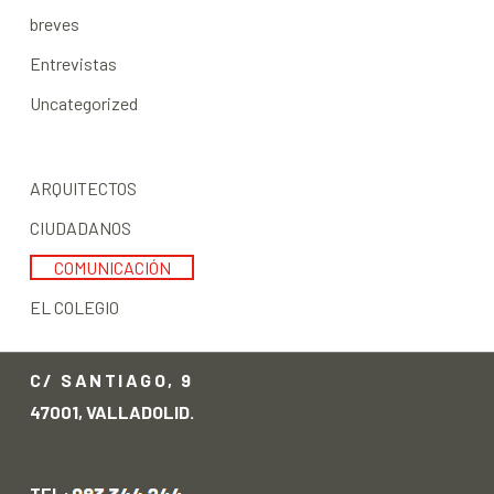
breves
Entrevistas
Uncategorized
ARQUITECTOS
CIUDADANOS
COMUNICACIÓN
EL COLEGIO
C/ SANTIAGO, 9
47001, VALLADOLID.
TEL: