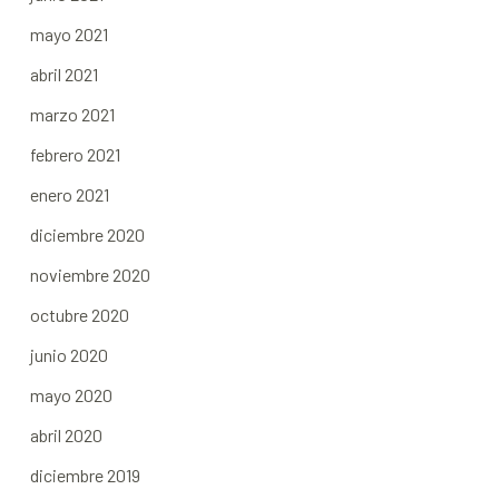
mayo 2021
abril 2021
marzo 2021
febrero 2021
enero 2021
diciembre 2020
noviembre 2020
octubre 2020
junio 2020
mayo 2020
abril 2020
diciembre 2019