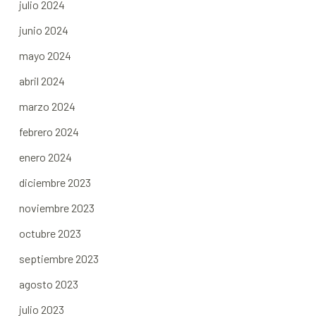
julio 2024
junio 2024
mayo 2024
abril 2024
marzo 2024
febrero 2024
enero 2024
diciembre 2023
noviembre 2023
octubre 2023
septiembre 2023
agosto 2023
julio 2023