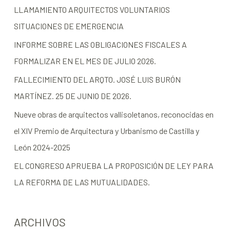
LLAMAMIENTO ARQUITECTOS VOLUNTARIOS
SITUACIONES DE EMERGENCIA
INFORME SOBRE LAS OBLIGACIONES FISCALES A
FORMALIZAR EN EL MES DE JULIO 2026.
FALLECIMIENTO DEL ARQTO. JOSÉ LUIS BURÓN
MARTÍNEZ. 25 DE JUNIO DE 2026.
Nueve obras de arquitectos vallisoletanos, reconocidas en
el XIV Premio de Arquitectura y Urbanismo de Castilla y
León 2024-2025
EL CONGRESO APRUEBA LA PROPOSICIÓN DE LEY PARA
LA REFORMA DE LAS MUTUALIDADES.
ARCHIVOS