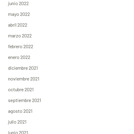
junio 2022
mayo 2022
abril 2022
marzo 2022
febrero 2022
enero 2022
diciembre 2021
noviembre 2021
octubre 2021
septiembre 2021
agosto 2021
julio 2021
junio 2021