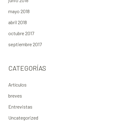
junio 2018
mayo 2018
abril 2018
octubre 2017
septiembre 2017
CATEGORÍAS
Artículos
breves
Entrevistas
Uncategorized