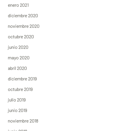
enero 2021
diciembre 2020
noviembre 2020
octubre 2020
junio 2020
mayo 2020
abril 2020
diciembre 2019
octubre 2019
julio 2019
junio 2019
noviembre 2018