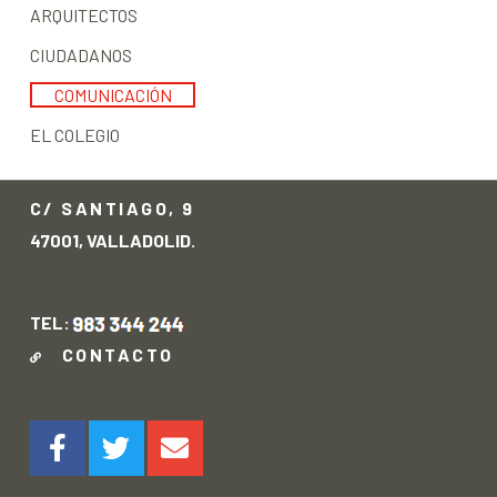
ARQUITECTOS
CIUDADANOS
COMUNICACIÓN
EL COLEGIO
C/ SANTIAGO, 9
47001, VALLADOLID.
TEL:
CONTACTO