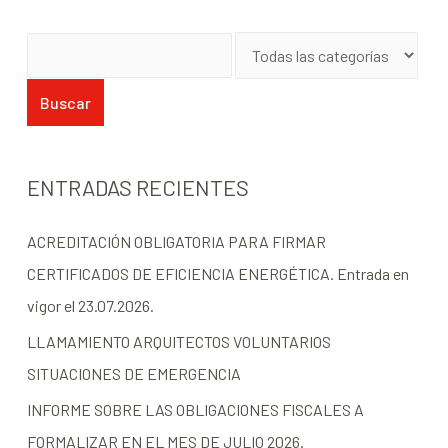
anterior
→
ENTRADAS RECIENTES
ACREDITACIÓN OBLIGATORIA PARA FIRMAR
CERTIFICADOS DE EFICIENCIA ENERGÉTICA. Entrada en
vigor el 23.07.2026.
LLAMAMIENTO ARQUITECTOS VOLUNTARIOS
SITUACIONES DE EMERGENCIA
INFORME SOBRE LAS OBLIGACIONES FISCALES A
FORMALIZAR EN EL MES DE JULIO 2026.