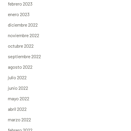
febrero 2023
enero 2023
diciembre 2022
noviembre 2022
octubre 2022
septiembre 2022
agosto 2022
julio 2022
junio 2022
mayo 2022
abril 2022
marzo 2022
febrero 2022