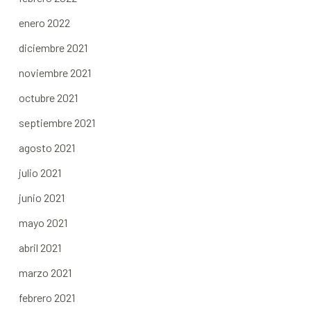
enero 2022
diciembre 2021
noviembre 2021
octubre 2021
septiembre 2021
agosto 2021
julio 2021
junio 2021
mayo 2021
abril 2021
marzo 2021
febrero 2021