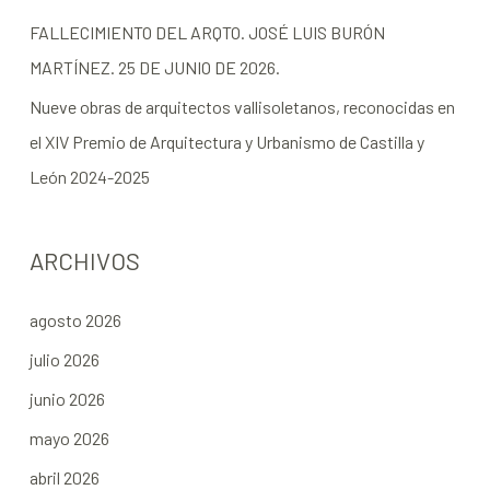
FALLECIMIENTO DEL ARQTO. JOSÉ LUIS BURÓN
MARTÍNEZ. 25 DE JUNIO DE 2026.
Nueve obras de arquitectos vallisoletanos, reconocidas en
el XIV Premio de Arquitectura y Urbanismo de Castilla y
León 2024-2025
ARCHIVOS
agosto 2026
julio 2026
junio 2026
mayo 2026
abril 2026