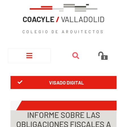
COACYLE
/
VALLADOLID
COLEGIO DE ARQUITECTOS
VISADO DIGITAL
INFORME SOBRE LAS
OBLIGACIONES FISCALES A