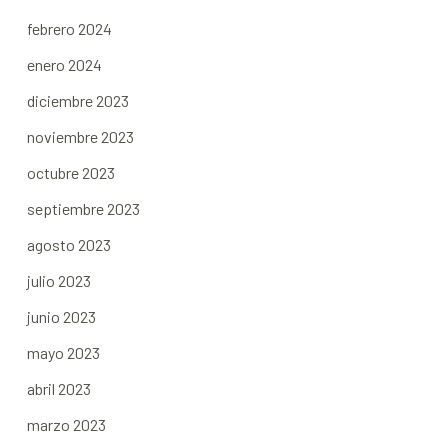
febrero 2024
enero 2024
diciembre 2023
noviembre 2023
octubre 2023
septiembre 2023
agosto 2023
julio 2023
junio 2023
mayo 2023
abril 2023
marzo 2023