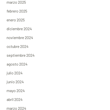
marzo 2025
febrero 2025
enero 2025
diciembre 2024
noviembre 2024
octubre 2024
septiembre 2024
agosto 2024
julio 2024
junio 2024
mayo 2024
abril 2024
marzo 2024