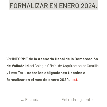
FORMALIZAR EN ENERO 2024.
Ver
INFORME de la Asesoría fiscal de la Demarcación
de Valladolid
del Colegio Oficial de Arquitectos de Castilla
y León Este,
sobre las obligaciones fiscales a
formalizar en el mes de enero 2024
,
aquí
.
←
Entrada
Entrada siguiente