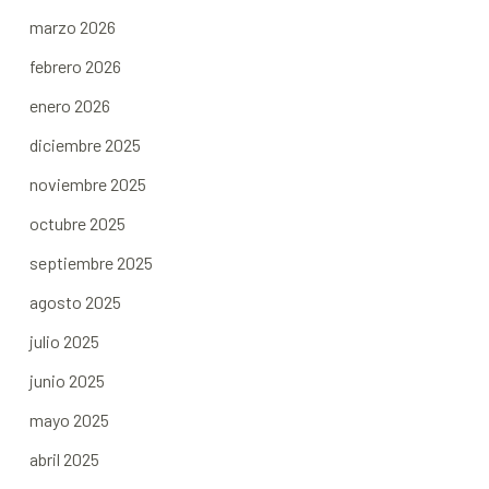
marzo 2026
febrero 2026
enero 2026
diciembre 2025
noviembre 2025
octubre 2025
septiembre 2025
agosto 2025
julio 2025
junio 2025
mayo 2025
abril 2025