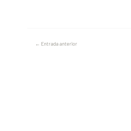
←
Entrada anterior