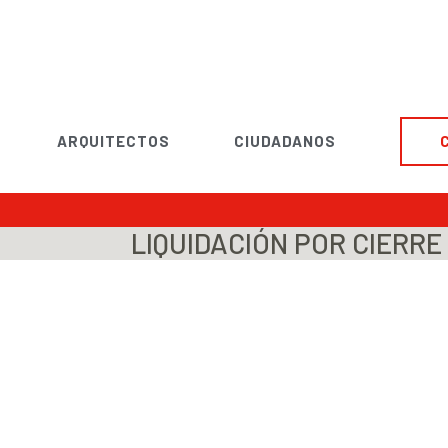
ARQUITECTOS
CIUDADANOS
LIQUIDACIÓN POR CIERRE