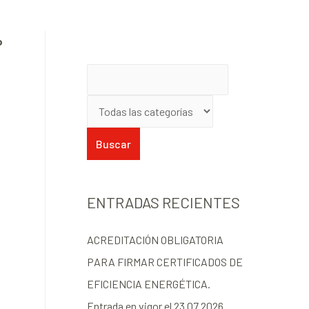
o
ENTRADAS RECIENTES
ACREDITACIÓN OBLIGATORIA
PARA FIRMAR CERTIFICADOS DE
EFICIENCIA ENERGÉTICA.
Entrada en vigor el 23.07.2026.