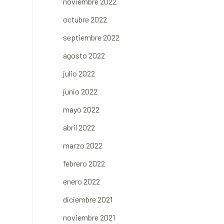
noviembre 2022
octubre 2022
septiembre 2022
agosto 2022
julio 2022
junio 2022
mayo 2022
abril 2022
marzo 2022
febrero 2022
enero 2022
diciembre 2021
noviembre 2021