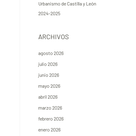
Urbanismo de Castilla y León
2024-2025
ARCHIVOS
agosto 2026
julio 2026
junio 2026
mayo 2026
abril 2026
marzo 2026
febrero 2026
enero 2026