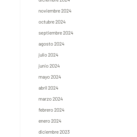
noviembre 2024
octubre 2024
septiembre 2024
agosto 2024
julio 2024
junio 2024
mayo 2024
abril 2024
marzo 2024
febrero 2024
enero 2024
diciembre 2023