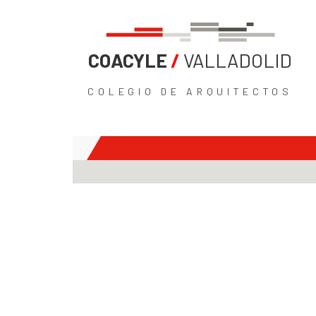
COACYLE
/
VALLADOLID
COLEGIO DE ARQUITECTOS