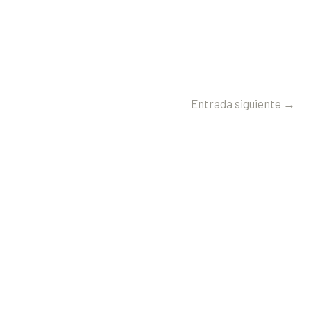
Entrada siguiente
→