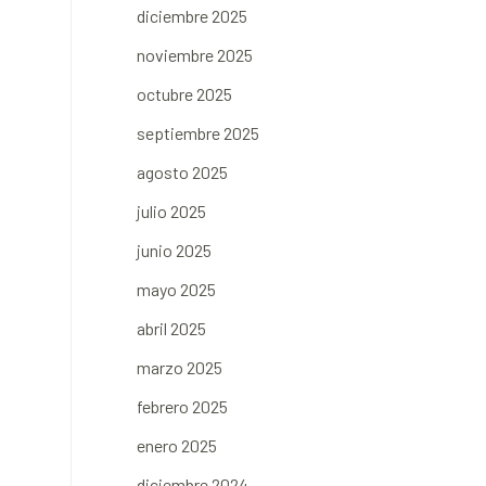
diciembre 2025
noviembre 2025
octubre 2025
septiembre 2025
agosto 2025
julio 2025
junio 2025
mayo 2025
abril 2025
marzo 2025
febrero 2025
enero 2025
diciembre 2024