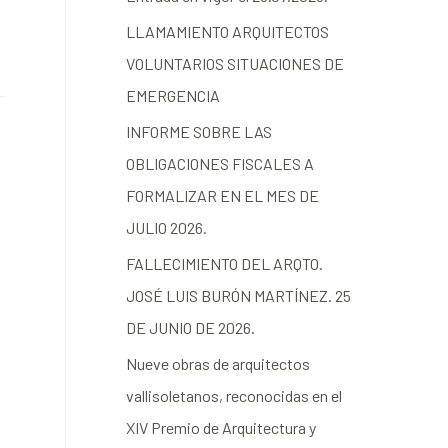
LLAMAMIENTO ARQUITECTOS
VOLUNTARIOS SITUACIONES DE
EMERGENCIA
INFORME SOBRE LAS
OBLIGACIONES FISCALES A
FORMALIZAR EN EL MES DE
JULIO 2026.
FALLECIMIENTO DEL ARQTO.
JOSÉ LUIS BURÓN MARTÍNEZ. 25
DE JUNIO DE 2026.
Nueve obras de arquitectos
vallisoletanos, reconocidas en el
XIV Premio de Arquitectura y