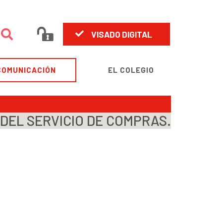
VISADO DIGITAL
COMUNICACIÓN
EL COLEGIO
 DEL SERVICIO DE COMPRAS.