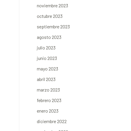
noviembre 2023
octubre 2023
septiembre 2023
agosto 2023
julio 2023
junio 2023
mayo 2023
abril 2023
marzo 2023
febrero 2023
enero 2023
diciembre 2022