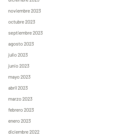
noviembre 2023
octubre 2023
septiembre 2023
agosto 2023
julio 2023
junio 2023
mayo 2023
abril 2023
marzo 2023
febrero 2023
enero 2023
diciembre 2022