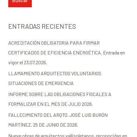
ENTRADAS RECIENTES
ACREDITACIÓN OBLIGATORIA PARA FIRMAR
CERTIFICADOS DE EFICIENCIA ENERGÉTICA. Entrada en
vigor el 23.07.2026.
LLAMAMIENTO ARQUITECTOS VOLUNTARIOS
SITUACIONES DE EMERGENCIA
INFORME SOBRE LAS OBLIGACIONES FISCALES A
FORMALIZAR EN EL MES DE JULIO 2026.
FALLECIMIENTO DEL ARQTO. JOSÉ LUIS BURÓN
MARTÍNEZ. 25 DE JUNIO DE 2026.
Nueve obras de arquitectos vallisoletanos, reconocidas en