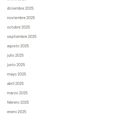
diciembre 2025
noviembre 2025
octubre 2025
septiembre 2025
agosto 2025
julio 2025
junio 2025
mayo 2025
abril 2025
marzo 2025
febrero 2025
enero 2025