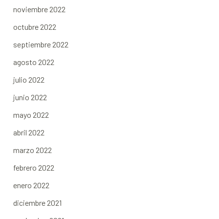
noviembre 2022
octubre 2022
septiembre 2022
agosto 2022
julio 2022
junio 2022
mayo 2022
abril 2022
marzo 2022
febrero 2022
enero 2022
diciembre 2021