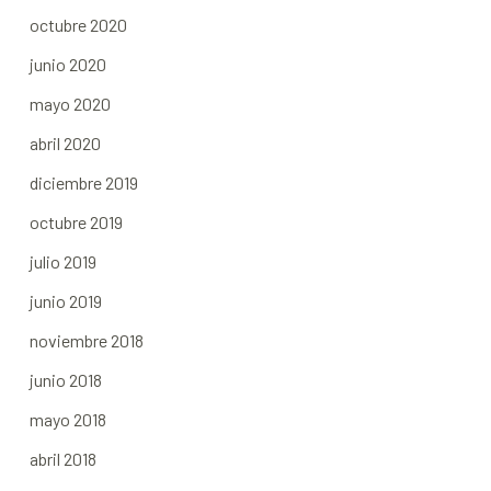
octubre 2020
junio 2020
mayo 2020
abril 2020
diciembre 2019
octubre 2019
julio 2019
junio 2019
noviembre 2018
junio 2018
mayo 2018
abril 2018