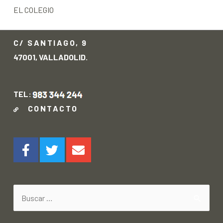
EL COLEGIO
C/ SANTIAGO, 9
47001, VALLADOLID.
TEL:
CONTACTO