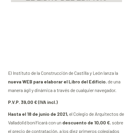
El Instituto de la Construcción de Castilla y León lanza la
nueva WEB para elaborar el Libro del Edificio
, de una
manera ágil y dinámica a través de cualquier navegador.
P.V.P. 39,00 € (IVA incl.)
Hasta el 18 de junio de 2021,
el Colegio de Arquitectos de
Valladolid bonificará con un
descuento de 10,00 €
, sobre
el precio de contratación, a los diez primeros colegiados