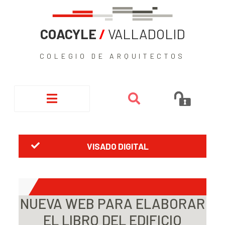
COACYLE
/
VALLADOLID
COLEGIO DE ARQUITECTOS
VISADO DIGITAL
NUEVA WEB PARA ELABORAR
EL LIBRO DEL EDIFICIO