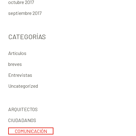
octubre 2017
septiembre 2017
CATEGORÍAS
Artículos
breves
Entrevistas
Uncategorized
ARQUITECTOS
CIUDADANOS
COMUNICACIÓN