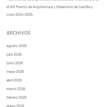
el XIV Premio de Arquitectura y Urbanismo de Castilla y
León 2024-2025
ARCHIVOS
agosto 2026
julio 2026
junio 2026
mayo 2026
abril 2026
marzo 2026
febrero 2026
enero 2026