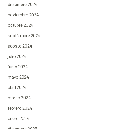
diciembre 2024
noviembre 2024
octubre 2024
septiembre 2024
agosto 2024
julio 2024
junio 2024
mayo 2024
abril 2024
marzo 2024
febrero 2024
enero 2024
diciembre 2023