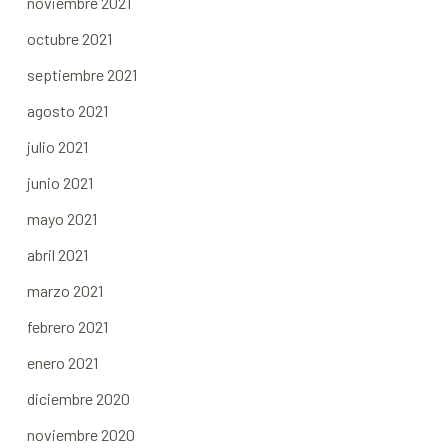
noviembre 2021
octubre 2021
septiembre 2021
agosto 2021
julio 2021
junio 2021
mayo 2021
abril 2021
marzo 2021
febrero 2021
enero 2021
diciembre 2020
noviembre 2020