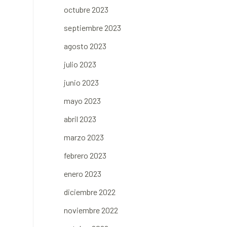
octubre 2023
septiembre 2023
agosto 2023
julio 2023
junio 2023
mayo 2023
abril 2023
marzo 2023
febrero 2023
enero 2023
diciembre 2022
noviembre 2022