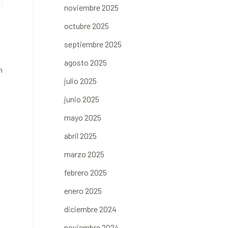
noviembre 2025
octubre 2025
septiembre 2025
agosto 2025
n
julio 2025
junio 2025
mayo 2025
abril 2025
marzo 2025
febrero 2025
enero 2025
diciembre 2024
noviembre 2024