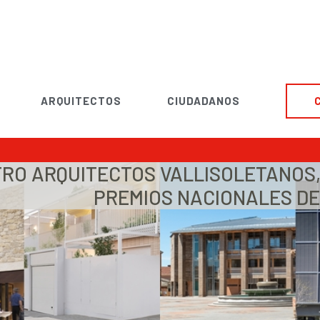
ARQUITECTOS
CIUDADANOS
TRO ARQUITECTOS VALLISOLETANOS
PREMIOS NACIONALES DE