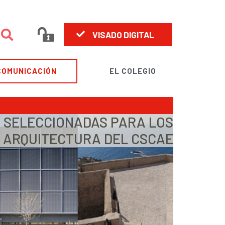
VISADO DIGITAL
COMUNICACIÓN
EL COLEGIO
, SELECCIONADAS PARA LOS
 ARQUITECTURA DEL CSCAE