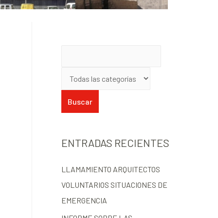
ENTRADAS RECIENTES
LLAMAMIENTO ARQUITECTOS
VOLUNTARIOS SITUACIONES DE
EMERGENCIA
INFORME SOBRE LAS