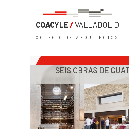
COACYLE
/
VALLADOLID
COLEGIO DE ARQUITECTOS
SEIS OBRAS DE CUA