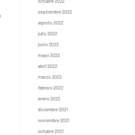
octubre 2022
septiembre 2022
n
agosto 2022
julio 2022
junio 2022
mayo 2022
abril 2022
marzo 2022
febrero 2022
enero 2022
diciembre 2021
noviembre 2021
octubre 2021