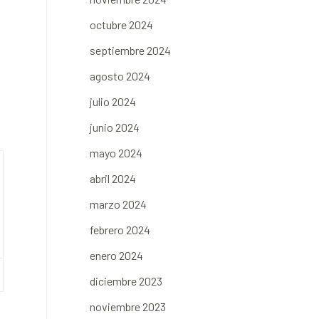
octubre 2024
o
septiembre 2024
agosto 2024
julio 2024
junio 2024
mayo 2024
abril 2024
marzo 2024
febrero 2024
enero 2024
diciembre 2023
noviembre 2023