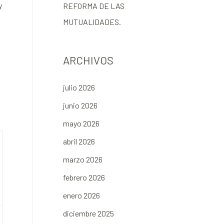
y
REFORMA DE LAS
MUTUALIDADES.
ARCHIVOS
julio 2026
junio 2026
mayo 2026
abril 2026
marzo 2026
febrero 2026
enero 2026
diciembre 2025