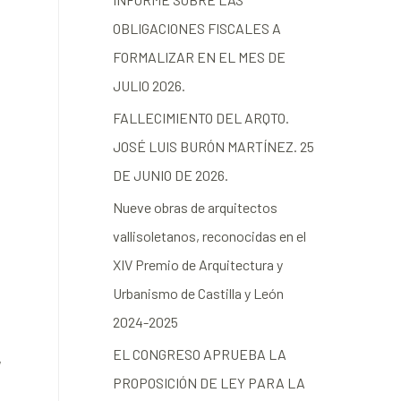
OBLIGACIONES FISCALES A
FORMALIZAR EN EL MES DE
JULIO 2026.
FALLECIMIENTO DEL ARQTO.
JOSÉ LUIS BURÓN MARTÍNEZ. 25
DE JUNIO DE 2026.
Nueve obras de arquitectos
vallisoletanos, reconocidas en el
XIV Premio de Arquitectura y
Urbanismo de Castilla y León
2024-2025
EL CONGRESO APRUEBA LA
,
PROPOSICIÓN DE LEY PARA LA