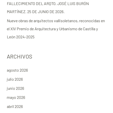
FALLECIMIENTO DEL ARQTO. JOSÉ LUIS BURÓN
MARTÍNEZ. 25 DE JUNIO DE 2026.
Nueve obras de arquitectos vallisoletanos, reconocidas en
el XIV Premio de Arquitectura y Urbanismo de Castilla y
León 2024-2025
ARCHIVOS
agosto 2026
julio 2026
junio 2026
mayo 2026
abril 2026