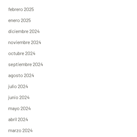
febrero 2025
enero 2025
diciembre 2024
noviembre 2024
octubre 2024
septiembre 2024
agosto 2024
julio 2024
junio 2024
mayo 2024
abril 2024
marzo 2024