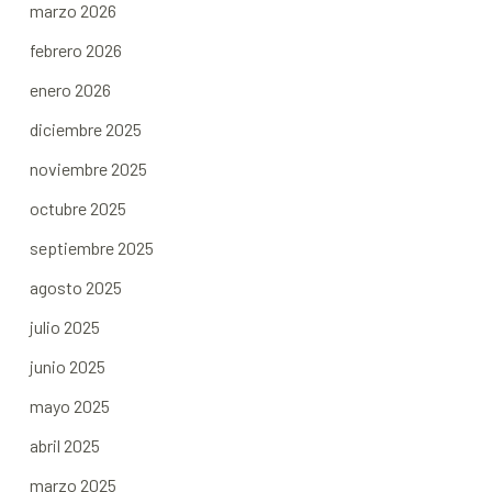
marzo 2026
febrero 2026
enero 2026
diciembre 2025
noviembre 2025
octubre 2025
septiembre 2025
agosto 2025
julio 2025
junio 2025
mayo 2025
abril 2025
marzo 2025