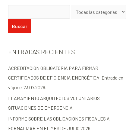
ENTRADAS RECIENTES
ACREDITACIÓN OBLIGATORIA PARA FIRMAR
CERTIFICADOS DE EFICIENCIA ENERGÉTICA. Entrada en
vigor el 23.07.2026.
LLAMAMIENTO ARQUITECTOS VOLUNTARIOS
SITUACIONES DE EMERGENCIA
INFORME SOBRE LAS OBLIGACIONES FISCALES A
FORMALIZAR EN EL MES DE JULIO 2026.