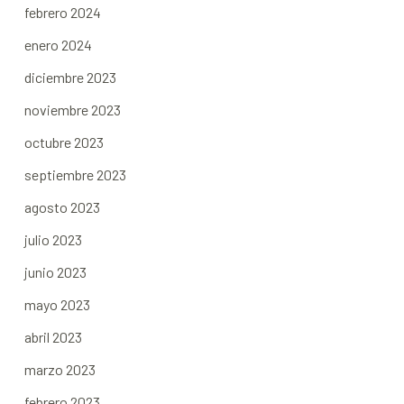
febrero 2024
enero 2024
diciembre 2023
noviembre 2023
octubre 2023
septiembre 2023
agosto 2023
julio 2023
junio 2023
mayo 2023
abril 2023
marzo 2023
febrero 2023