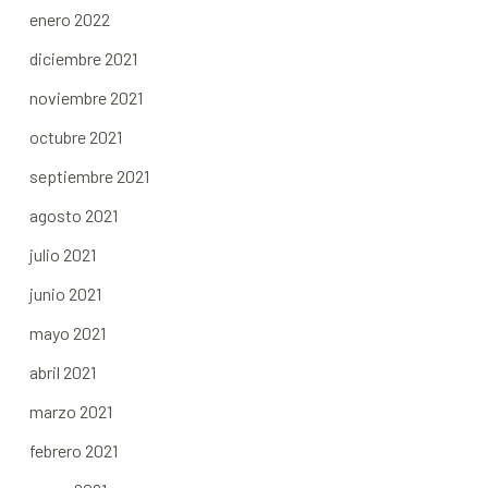
enero 2022
diciembre 2021
noviembre 2021
octubre 2021
septiembre 2021
agosto 2021
julio 2021
junio 2021
mayo 2021
abril 2021
marzo 2021
febrero 2021